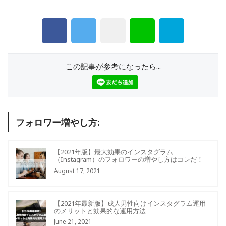
この記事が参考になったら...
フォロワー増やし方:
【2021年版】最大効果のインスタグラム
（Instagram）のフォロワーの増やし方はコレだ！
August 17, 2021
【2021年最新版】成人男性向けインスタグラム運用
のメリットと効果的な運用方法
June 21, 2021