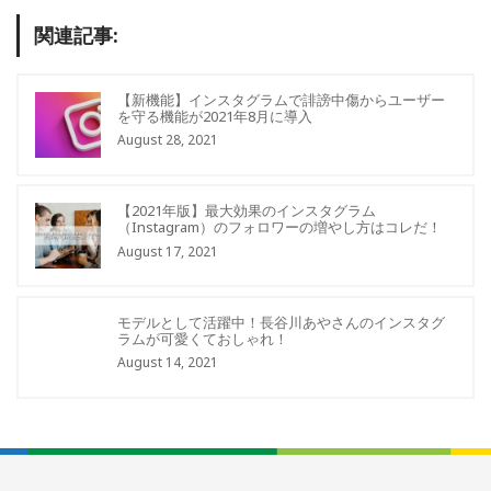
関連記事:
【新機能】インスタグラムで誹謗中傷からユーザー
を守る機能が2021年8月に導入
August 28, 2021
【2021年版】最大効果のインスタグラム
（Instagram）のフォロワーの増やし方はコレだ！
August 17, 2021
モデルとして活躍中！長谷川あやさんのインスタグ
ラムが可愛くておしゃれ！
August 14, 2021