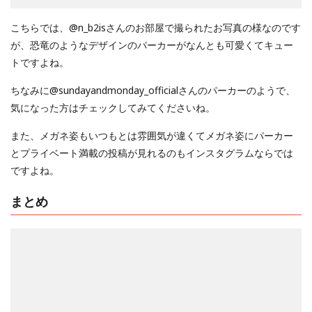
こちらでは、@n_b2isさんのお部屋で撮られたお写真の様なのです
が、恐竜のようなデザインのパーカーがなんとも可愛くてキュー
トですよね。
ちなみに@sundayandmonday_officialさんのパーカーのようで、
気になった方はチェックしてみてくださいね。
また、メガネ姿もいつもとは雰囲気が違くてメガネ姿にパーカー
とプライベート満載の投稿が見れるのもインスタグラムならでは
ですよね。
まとめ