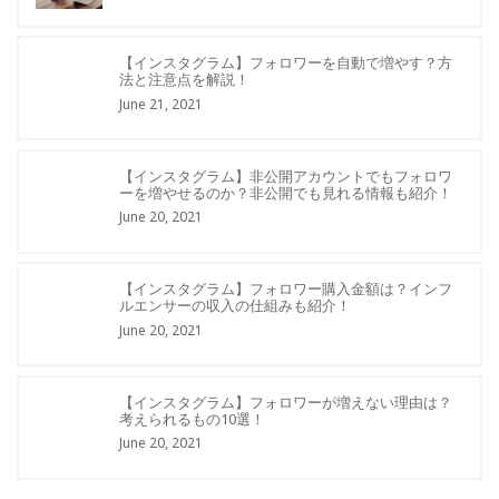
【インスタグラム】フォロワーを自動で増やす？方
法と注意点を解説！
June 21, 2021
【インスタグラム】非公開アカウントでもフォロワ
ーを増やせるのか？非公開でも見れる情報も紹介！
June 20, 2021
【インスタグラム】フォロワー購入金額は？インフ
ルエンサーの収入の仕組みも紹介！
June 20, 2021
【インスタグラム】フォロワーが増えない理由は？
考えられるもの10選！
June 20, 2021