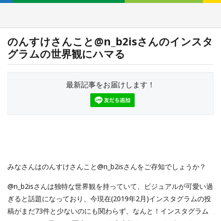
のんすけさんこと@n_b2isさんのインスタ
グラムの世界観にハマる
最新記事をお届けします！
みなさんはのんすけさんこと@n_b2isさんをご存知でしょうか？
@n_b2isさんは独特な世界観を持っていて、ビジュアルが可愛い過
ぎると話題になっており、今現在(2019年2月)インスタグラムの投
稿がまだ73件と少ないのにも関わらず、なんと！インスタグラム