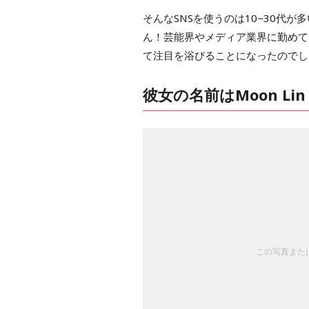
そんなSNSを使うのは10~30代
ん！芸能界やメディア業界に勤めて
て注目を浴びることになったのでし
彼女の名前はMoon Lin
この写真または