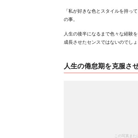
「私が好きな色とスタイルを持って
の事。
人生の後半になるまで色々な経験を
成長させたセンスではないのでしょ
人生の倦怠期を克服さ
この写真または