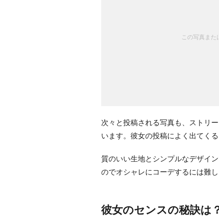
この写真または
次々と投稿される写真も、ストリー
います。彼女の投稿によく出てくるブ
質のいい生地とシンプルなデザイン
のでオシャレにコーデするには難し
彼女のセンスの秘訣は