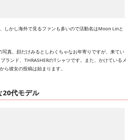
しかし海外で見るファンも多いので活動名はMoon Linと
の写真。顔だけみるとしわくちゃなお年寄りですが、来てい
ブランド、THRASHERのTシャツです。また、かけているメ
から彼女の投稿は始まります。
20代モデル