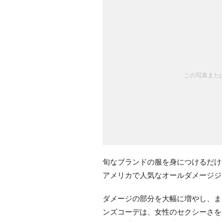
この写真または
旬なブランドの服を身につけるだけ
アメリカで人気なオールダメージジ
ダメージの部分を大幅に増やし、ま
ンズコーデは、女性のセクシーさを