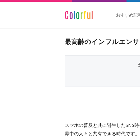
おすすめ記
最高齢のインフルエンサ
スマホの普及と共に誕生したSNS
界中の人々と共有できる時代です。