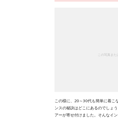
この写真または
この様に、20～30代も簡単に着
ンスの秘訣はどこにあるのでしょう
アーが寄せ付けました。そんなイン