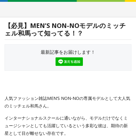
【必見】MEN’S NON-NOモデルのミッチ
ェル和馬って知ってる！？
最新記事をお届けします！
人気ファッション雑誌MEN’S NON-NOの専属モデルとして大人気
のミッチェル和馬さん。
インターナショナルスクールに通いながら、モデルだけでなくミ
ュージシャンとしても活躍しているという多彩な彼は、期待の新
星として目が離せない存在です。