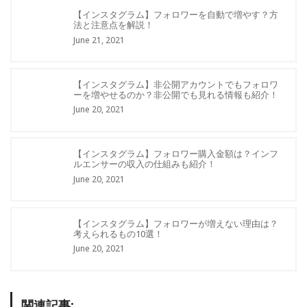
【インスタグラム】フォロワーを自動で増やす？方
法と注意点を解説！
June 21, 2021
【インスタグラム】非公開アカウントでもフォロワ
ーを増やせるのか？非公開でも見れる情報も紹介！
June 20, 2021
【インスタグラム】フォロワー購入金額は？インフ
ルエンサーの収入の仕組みも紹介！
June 20, 2021
【インスタグラム】フォロワーが増えない理由は？
考えられるもの10選！
June 20, 2021
関連記事: