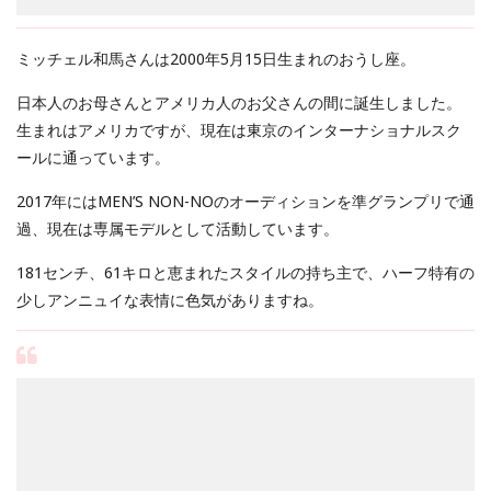
ミッチェル和馬さんは2000年5月15日生まれのおうし座。
日本人のお母さんとアメリカ人のお父さんの間に誕生しました。
生まれはアメリカですが、現在は東京のインターナショナルスク
ールに通っています。
2017年にはMEN’S NON-NOのオーディションを準グランプリで通
過、現在は専属モデルとして活動しています。
181センチ、61キロと恵まれたスタイルの持ち主で、ハーフ特有の
少しアンニュイな表情に色気がありますね。