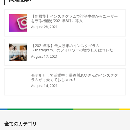
【新機能】インスタグラムで誹謗中傷からユーザー
を守る機能が2021年8月に導入
August 28, 2021
【2021年版】最大効果のインスタグラム
（Instagram）のフォロワーの増やし方はコレだ！
August 17, 2021
モデルとして活躍中！長谷川あやさんのインスタグ
ラムが可愛くておしゃれ！
August 14, 2021
全てのカテゴリ