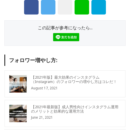
この記事が参考になったら...
フォロワー増やし方:
【2021年版】最大効果のインスタグラム
（Instagram）のフォロワーの増やし方はコレだ！
August 17, 2021
【2021年最新版】成人男性向けインスタグラム運用
のメリットと効果的な運用方法
June 21, 2021