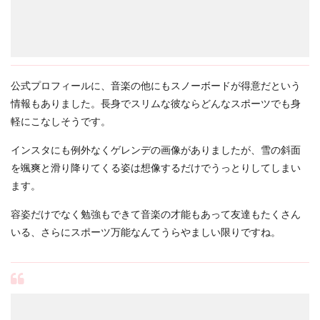
公式プロフィールに、音楽の他にもスノーボードが得意だという
情報もありました。長身でスリムな彼ならどんなスポーツでも身
軽にこなしそうです。
インスタにも例外なくゲレンデの画像がありましたが、雪の斜面
を颯爽と滑り降りてくる姿は想像するだけでうっとりしてしまい
ます。
容姿だけでなく勉強もできて音楽の才能もあって友達もたくさん
いる、さらにスポーツ万能なんてうらやましい限りですね。