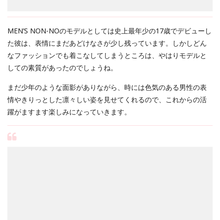
MEN’S NON-NOのモデルとしては史上最年少の17歳でデビューし
た彼は、表情にまだあどけなさが少し残っています。しかしどん
なファッションでも着こなしてしまうところは、やはりモデルと
しての素質があったのでしょうね。
まだ少年のような面影がありながら、時には色気のある男性の表
情やきりっとした凛々しい姿を見せてくれるので、これからの活
躍がますます楽しみになっていきます。