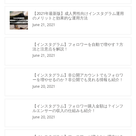
【2021年最新版】成人男性向けインスタグラム運用
のメリットと効果的な運用方法
June 21, 2021
【インスタグラム】フォロワーを自動で増やす？方
法と注意点を解説！
June 21, 2021
【インスタグラム】非公開アカウントでもフォロワ
ーを増やせるのか？非公開でも見れる情報も紹介！
June 20, 2021
【インスタグラム】フォロワー購入金額は？インフ
ルエンサーの収入の仕組みも紹介！
June 20, 2021