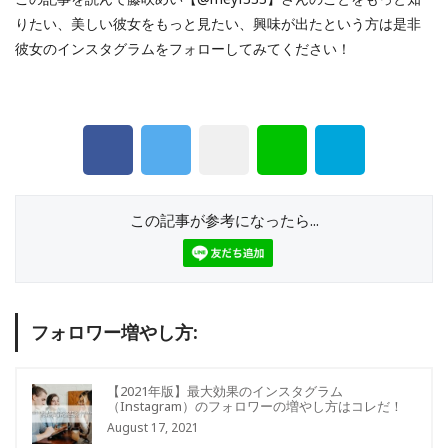
りたい、美しい彼女をもっと見たい、興味が出たという方は是非
彼女のインスタグラムをフォローしてみてください！
この記事が参考になったら...
フォロワー増やし方:
【2021年版】最大効果のインスタグラム
（Instagram）のフォロワーの増やし方はコレだ！
August 17, 2021