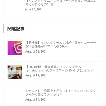
【インスタグラム】フォロワーが増えない理由は？
考えられるもの10選！
June 20, 2021
関連記事:
【新機能】インスタグラムで誹謗中傷からユーザー
を守る機能が2021年8月に導入
August 28, 2021
【2021年版】最大効果のインスタグラム
（Instagram）のフォロワーの増やし方はコレだ！
August 17, 2021
モデルとして活躍中！長谷川あやさんのインスタグ
ラムが可愛くておしゃれ！
August 14, 2021