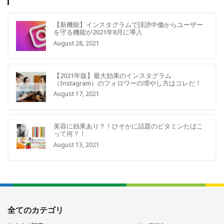
【新機能】インスタグラムで誹謗中傷からユーザー
を守る機能が2021年8月に導入
August 28, 2021
【2021年版】最大効果のインスタグラム
（Instagram）のフォロワーの増やし方はコレだ！
August 17, 2021
美容に効果あり？！ひそかに話題のビタミンたばこ
って何？！
August 13, 2021
全てのカテゴリ