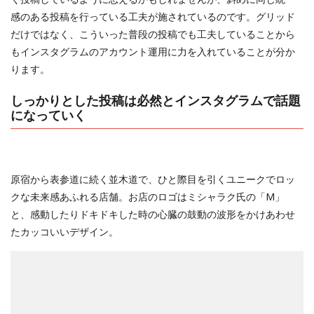
感のある投稿を行っている工夫が施されているのです。グリッド
だけではなく、こういった普段の投稿でも工夫していることから
もインスタグラムのアカウント運用に力を入れていることが分か
ります。
しっかりとした投稿は必然とインスタグラムで話題
になっていく
原宿から表参道に続く並木道で、ひと際目を引くユニークでロッ
クな未来感あふれる店舗。お店のロゴはミシャラク氏の「M」
と、感動したりドキドキした時の心臓の鼓動の波形をかけあわせ
たカッコいいデザイン。