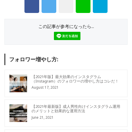
この記事が参考になったら...
フォロワー増やし方:
【2021年版】最大効果のインスタグラム
（Instagram）のフォロワーの増やし方はコレだ！
August 17, 2021
【2021年最新版】成人男性向けインスタグラム運用
のメリットと効果的な運用方法
June 21, 2021