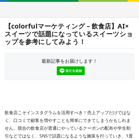
【colorfulマーケティング – 飲食店】AI×
スイーツで話題になっているスイーツショ
ップを参考にしてみよう！
最新記事をお届けします！
飲食店こそインスタグラムを活用すべき！売上アップだけではな
く、口コミで顧客を増やすことも簡単にできてしまうかもしれま
せん。競合の飲食店が普通にやっているクーポンの配布や学生割
引などではなく、SNSで話題になるような施策を行っていき、1度