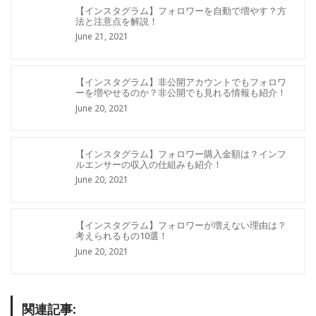
【インスタグラム】フォロワーを自動で増やす？方
法と注意点を解説！
June 21, 2021
【インスタグラム】非公開アカウントでもフォロワ
ーを増やせるのか？非公開でも見れる情報も紹介！
June 20, 2021
【インスタグラム】フォロワー購入金額は？インフ
ルエンサーの収入の仕組みも紹介！
June 20, 2021
【インスタグラム】フォロワーが増えない理由は？
考えられるもの10選！
June 20, 2021
関連記事: