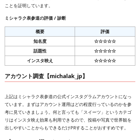
ことを証明しています。
ミシャラク表参道の評価 / 診断
概要
評価
知名度
☆☆☆☆☆
話題性
☆☆☆☆☆
インスタ映え
☆☆☆☆☆
アカウント調査【michalak_jp】
上記はミシャラク表参道の公式インスタグラムアカウントになっ
ています。まずはアカウント運用はどの程度行っているのかを参
考に見ていきましょう。何と言っても「スイーツ」というカテゴ
リはインスタ映え効果も利用できるので、投稿や写真で世界観を
出しやすいことからもできるだけPRすることがおすすめです。