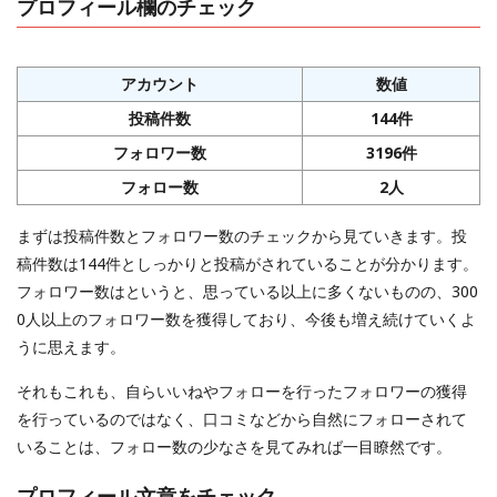
プロフィール欄のチェック
アカウント
数値
投稿件数
144件
フォロワー数
3196件
フォロー数
2人
まずは投稿件数とフォロワー数のチェックから見ていきます。投
稿件数は144件としっかりと投稿がされていることが分かります。
フォロワー数はというと、思っている以上に多くないものの、300
0人以上のフォロワー数を獲得しており、今後も増え続けていくよ
うに思えます。
それもこれも、自らいいねやフォローを行ったフォロワーの獲得
を行っているのではなく、口コミなどから自然にフォローされて
いることは、フォロー数の少なさを見てみれば一目瞭然です。
プロフィール文章をチェック