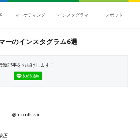
事
マーケティング
インスタグラマー
スポット
マーのインスタグラム6選
最新記事をお届けします！
@mccollsean
筆修正