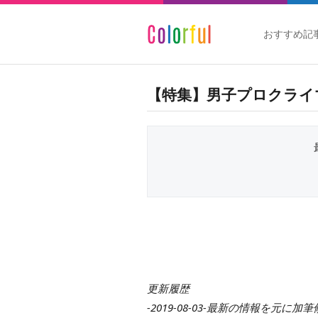
おすすめ記
【特集】男子プロクライ
更新履歴
-2019-08-03-最新の情報を元に加