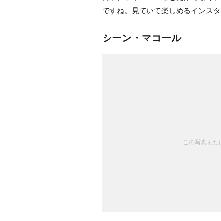
ですね。見ていて楽しめるインスタ
シーン・マコール
この写真または