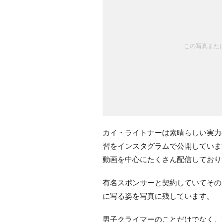
この写真または
カイ・ライトナーは素晴らしい実力
習をインスタグラムで公開していま
動画を中心にたくさん配信しており
有名スポンサーと契約していてその
に写る姿を写真に残しています。
男子クライマーのことだけでなく、