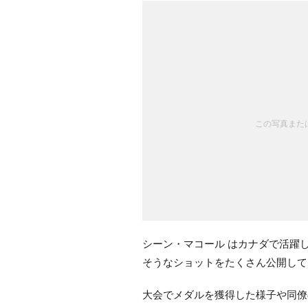
この写真または
シーン・マコール はカナダで活躍
そうなショットをたくさん公開して
大会でメダルを獲得した様子や同僚