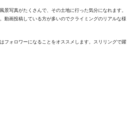
風景写真がたくさんで、その土地に行った気分になれます。
。動画投稿している方が多いのでクライミングのリアルな様
はフォロワーになることをオススメします。スリリングで躍