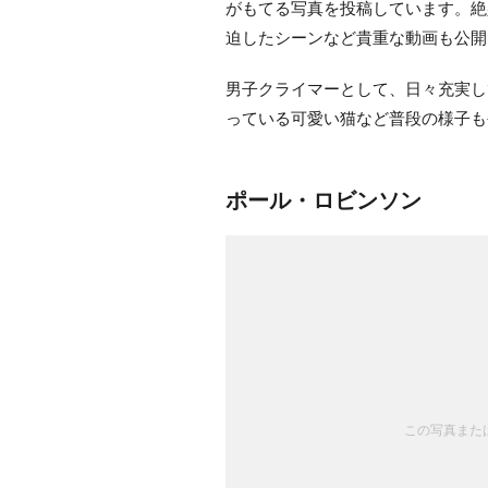
がもてる写真を投稿しています。絶
迫したシーンなど貴重な動画も公開
男子クライマーとして、日々充実し
っている可愛い猫など普段の様子も
ポール・ロビンソン
この写真または