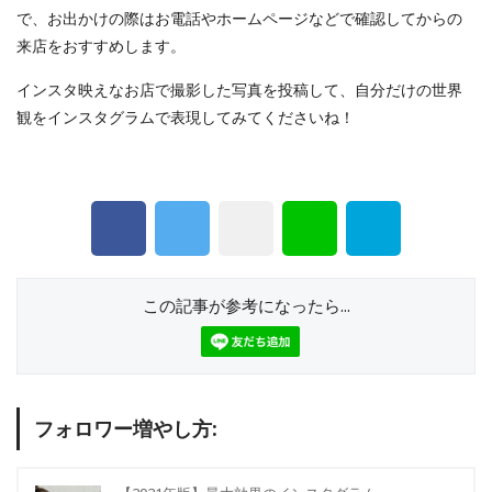
で、お出かけの際はお電話やホームページなどで確認してからの
来店をおすすめします。
インスタ映えなお店で撮影した写真を投稿して、自分だけの世界
観をインスタグラムで表現してみてくださいね！
この記事が参考になったら...
フォロワー増やし方: