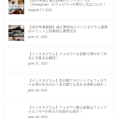
【2021年版】最大効果のインスタグラム
（Instagram）のフォロワーの増やし方はコレだ！
August 17, 2021
【2021年最新版】成人男性向けインスタグラム運用
のメリットと効果的な運用方法
June 21, 2021
【インスタグラム】フォロワーを自動で増やす？方
法と注意点を解説！
June 21, 2021
【インスタグラム】非公開アカウントでもフォロワ
ーを増やせるのか？非公開でも見れる情報も紹介！
June 20, 2021
【インスタグラム】フォロワー購入金額は？インフ
ルエンサーの収入の仕組みも紹介！
June 20, 2021