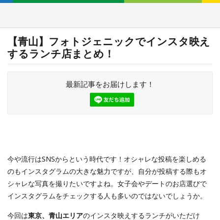
【青山】フォトジェニックでインスタ映え
するランチ店まとめ！
最新記事をお届けします！
今や流行はSNSからという時代です！オシャレな投稿を楽しめる
のもインスタグラムの大きな魅力ですが、自分が投稿する際もオ
シャレな写真を撮りたいですよね。女子会やデートのお店選びで
インスタグラムをチェックする人も多いのではないでしょうか。
今回は
東京、青山エリア
のインスタ映えするランチがいただけ