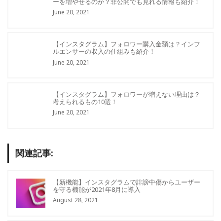
ーを増やせるのか？非公開でも見れる情報も紹介！
June 20, 2021
【インスタグラム】フォロワー購入金額は？インフ
ルエンサーの収入の仕組みも紹介！
June 20, 2021
【インスタグラム】フォロワーが増えない理由は？
考えられるもの10選！
June 20, 2021
関連記事:
【新機能】インスタグラムで誹謗中傷からユーザー
を守る機能が2021年8月に導入
August 28, 2021