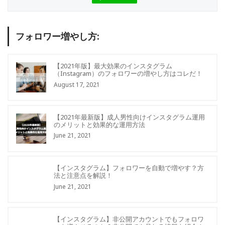
フォロワー増やし方:
【2021年版】最大効果のインスタグラム
（Instagram）のフォロワーの増やし方はコレだ！
August 17, 2021
【2021年最新版】成人男性向けインスタグラム運用
のメリットと効果的な運用方法
June 21, 2021
【インスタグラム】フォロワーを自動で増やす？方
法と注意点を解説！
June 21, 2021
【インスタグラム】非公開アカウントでもフォロワ