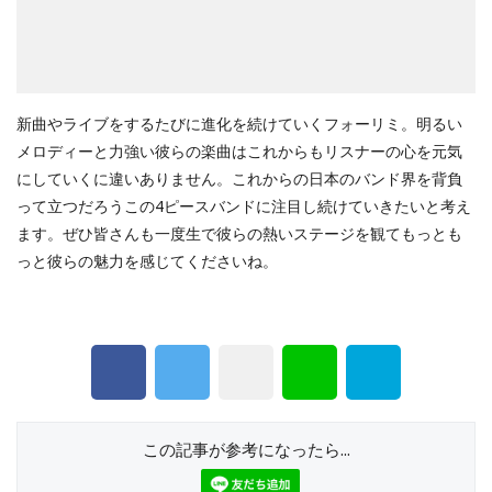
新曲やライブをするたびに進化を続けていくフォーリミ。明るい
メロディーと力強い彼らの楽曲はこれからもリスナーの心を元気
にしていくに違いありません。これからの日本のバンド界を背負
って立つだろうこの4ピースバンドに注目し続けていきたいと考え
ます。ぜひ皆さんも一度生で彼らの熱いステージを観てもっとも
っと彼らの魅力を感じてくださいね。
この記事が参考になったら...