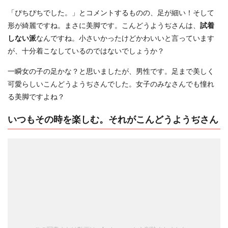
「ぴちぴちでした。」とコメントするものの、足が細い！そして
形が綺麗ですね。まさに美脚です。こんどうようぢさんは、
試着
しない派
なんですね。小さいかったけどかわいいと言っています
が、十分着こなしているのではないでしょうか？
一瞬女の子の足かな？と思いましたが、男性です。足まで美しく
可愛らしいこんどうようぢさんでした。女子のみなさんでも憧れ
る美脚ですよね？
いつもその時を楽しむ。それがこんどうようぢさん