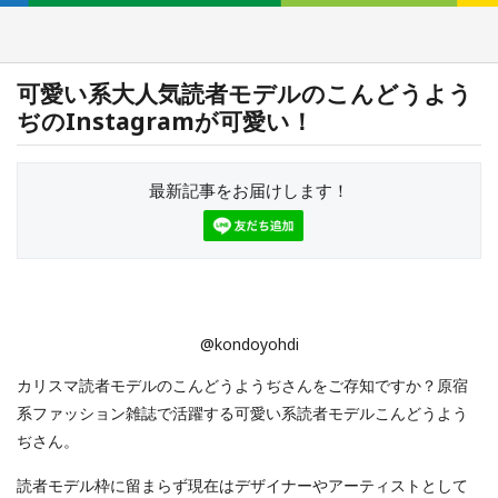
可愛い系大人気読者モデルのこんどうよう
ぢのInstagramが可愛い！
最新記事をお届けします！
@kondoyohdi
カリスマ読者モデルのこんどうようぢさんをご存知ですか？原宿
系ファッション雑誌で活躍する可愛い系読者モデルこんどうよう
ぢさん。
読者モデル枠に留まらず現在はデザイナーやアーティストとして