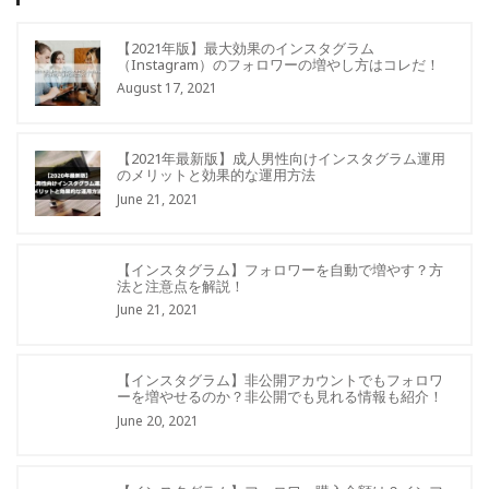
【2021年版】最大効果のインスタグラム
（Instagram）のフォロワーの増やし方はコレだ！
August 17, 2021
【2021年最新版】成人男性向けインスタグラム運用
のメリットと効果的な運用方法
June 21, 2021
【インスタグラム】フォロワーを自動で増やす？方
法と注意点を解説！
June 21, 2021
【インスタグラム】非公開アカウントでもフォロワ
ーを増やせるのか？非公開でも見れる情報も紹介！
June 20, 2021