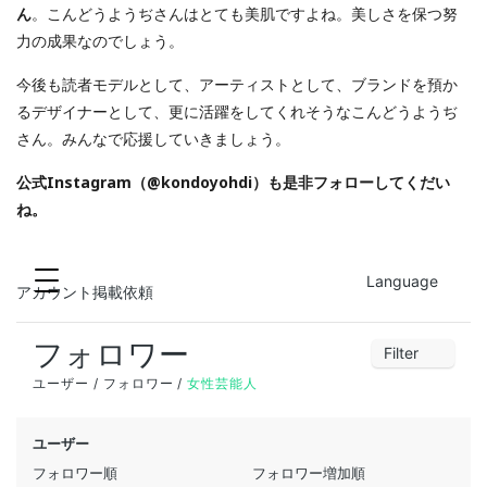
ん
。こんどうようぢさんはとても美肌ですよね。美しさを保つ努
力の成果なのでしょう。
今後も読者モデルとして、アーティストとして、ブランドを預か
るデザイナーとして、更に活躍をしてくれそうなこんどうようぢ
さん。みんなで応援していきましょう。
公式Instagram（@kondoyohdi）も是非フォローしてくだい
ね。