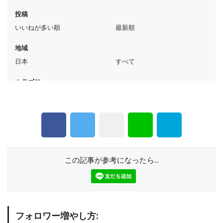
この記事が参考になったら...
フォロワー増やし方: