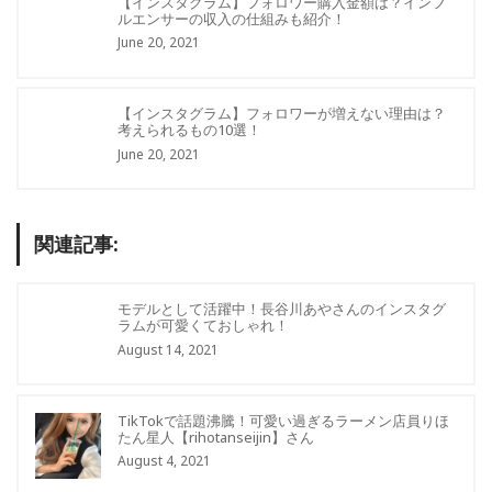
【インスタグラム】フォロワー購入金額は？インフ
ルエンサーの収入の仕組みも紹介！
June 20, 2021
【インスタグラム】フォロワーが増えない理由は？
考えられるもの10選！
June 20, 2021
関連記事:
モデルとして活躍中！長谷川あやさんのインスタグ
ラムが可愛くておしゃれ！
August 14, 2021
TikTokで話題沸騰！可愛い過ぎるラーメン店員りほ
たん星人【rihotanseijin】さん
August 4, 2021