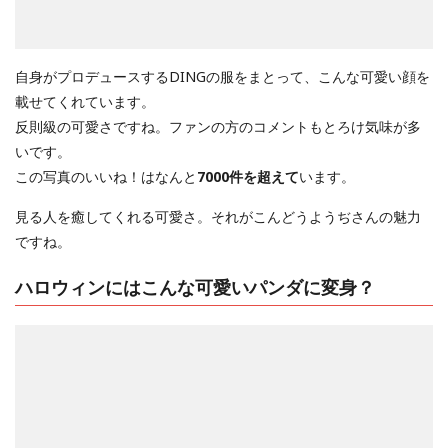
自身がプロデュースするDINGの服をまとって、こんな可愛い顔を
載せてくれています。
反則級の可愛さですね。ファンの方のコメントもとろけ気味が多
いです。
この写真のいいね！はなんと
7000件を超えて
います。
見る人を癒してくれる可愛さ。それがこんどうようぢさんの魅力
ですね。
ハロウィンにはこんな可愛いパンダに変身？