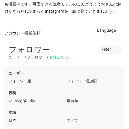
も活躍中です。可愛すぎる読者モデルのこんどうようぢさんの魅
力がぎっりし詰まったInstagramを一緒に見ていきましょう。