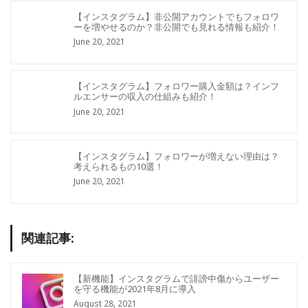
【インスタグラム】非公開アカウントでもフォロワ
ーを増やせるのか？非公開でも見れる情報も紹介！
June 20, 2021
【インスタグラム】フォロワー購入金額は？インフ
ルエンサーの収入の仕組みも紹介！
June 20, 2021
【インスタグラム】フォロワーが増えない理由は？
考えられるもの10選！
June 20, 2021
関連記事:
【新機能】インスタグラムで誹謗中傷からユーザー
を守る機能が2021年8月に導入
August 28, 2021