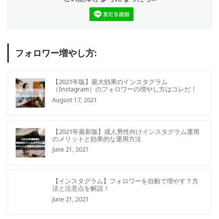
フォロワー増やし方:
【2021年版】最大効果のインスタグラム
（Instagram）のフォロワーの増やし方はコレだ！
August 17, 2021
【2021年最新版】成人男性向けインスタグラム運用
のメリットと効果的な運用方法
June 21, 2021
【インスタグラム】フォロワーを自動で増やす？方
法と注意点を解説！
June 21, 2021