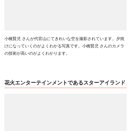
小橋賢児 さんが代官山にてきれいな空を撮影されています。夕焼
けになっていくのがよくわかる写真です。小橋賢児 さんのカメラ
の技術が高いのがよくわかります。
花火エンターテインメントであるスターアイランド