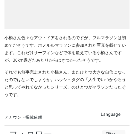
小橋さん色々なアウトドアをされるのですが、フルマラソンは初
めてだそうです。ホノルルマラソンに参加された写真を載せてい
ます。これだけサーフィンなどで体を鍛えている小橋さんです
が、30km過ぎたあたりからはきつかったそうです。
それでも無事完走された小橋さん、またひとつ大きな自信になっ
たのではないでしょうか。ハッシュタグの「人生でいつかやろう
と思ってやれてなかったシリーズ」のひとつがマラソンだったそ
うです。