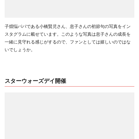
子煩悩パパである小橋賢児さん、息子さんの初節句の写真をイン
スタグラムに載せています。このような写真は息子さんの成長を
一緒に見守れる感じがするので、ファンとしては嬉しいのではな
いでしょうか。
スターウォーズデイ開催