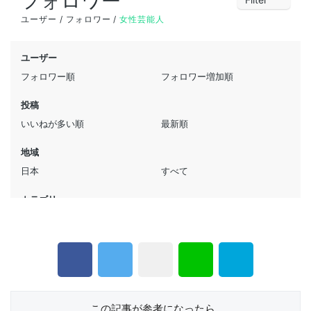
この記事が参考になったら...