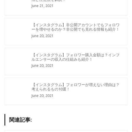
June 21, 2021
【インスタグラム】非公開アカウントでもフォロワ
ーを増やせるのか？非公開でも見れる情報も紹介！
June 20, 2021
【インスタグラム】フォロワー購入金額は？インフ
ルエンサーの収入の仕組みも紹介！
June 20, 2021
【インスタグラム】フォロワーが増えない理由は？
考えられるもの10選！
June 20, 2021
関連記事: