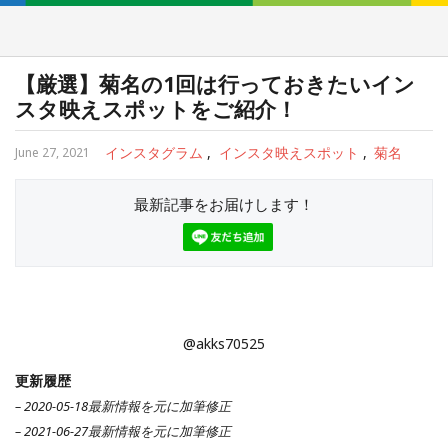
【厳選】菊名の1回は行っておきたいイン
スタ映えスポットをご紹介！
インスタグラム
インスタ映えスポット
菊名
June 27, 2021
最新記事をお届けします！
@akks70525
更新履歴
– 2020-05-18最新情報を元に加筆修正
– 2021-06-27最新情報を元に加筆修正