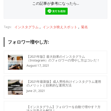
この記事が参考になったら...
インスタグラム
インスタ映えスポット
菊名
Tags:
フォロワー増やし方:
【2021年版】最大効果のインスタグラム
（Instagram）のフォロワーの増やし方はコレだ！
August 17, 2021
【2021年最新版】成人男性向けインスタグラム運用
のメリットと効果的な運用方法
June 21, 2021
【インスタグラム】フォロワーを自動で増やす？方
法と注意点を解説！