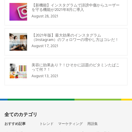
【新機能】インスタグラムで誹謗中傷からユーザー
を守る機能が2021年8月に導入
August 28, 2021
【2021年版】最大効果のインスタグラム
（Instagram）のフォロワーの増やし方はコレだ！
August 17, 2021
美容に効果あり？！ひそかに話題のビタミンたばこ
って何？！
August 13, 2021
全てのカテゴリ
おすすめ記事
トレンド
マーケティング
用語集