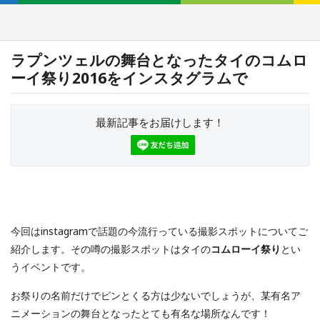
ラプンツェルの舞台となったタイのコムロ
ーイ祭り2016をインスタグラムで
最新記事をお届けします！
今回はinstagramで話題の今流行っている撮影スポットについてご
紹介します。その噂の撮影スポットはタイの
コムローイ祭り
とい
うイベントです。
お祭りの名前だけでピンとくる方は少ないでしょうが、某有名ア
ニメーションの舞台となったとても有名な場所なんです！