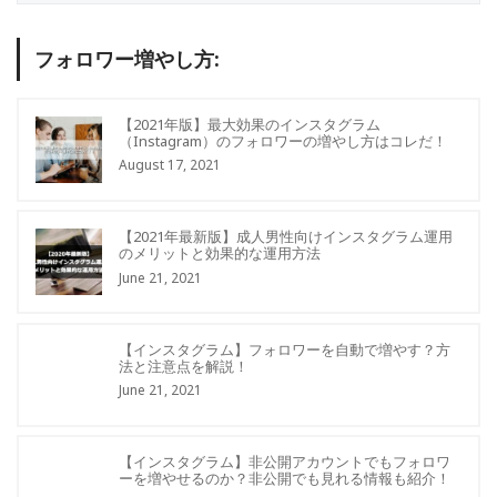
フォロワー増やし方:
【2021年版】最大効果のインスタグラム
（Instagram）のフォロワーの増やし方はコレだ！
August 17, 2021
【2021年最新版】成人男性向けインスタグラム運用
のメリットと効果的な運用方法
June 21, 2021
【インスタグラム】フォロワーを自動で増やす？方
法と注意点を解説！
June 21, 2021
【インスタグラム】非公開アカウントでもフォロワ
ーを増やせるのか？非公開でも見れる情報も紹介！