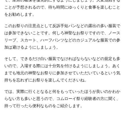
ことが予想されるので、待ち時間にゆっくりと食事を楽しむこと
をお勧めします。
このお祭りの注意点として反訴手短パンなどの露出の多い服装で
は参加できないことです。何しろ神聖なお祭りですので、ノース
リーブ、スカート、ハーフパンツなどのカジュアルな服装での参
加は避けるようにしましょう。
そして、できるだけ白い服装でなければならないなどの規定も多
いので、入場する際には十分気を付けるようにしましょう。あく
までも地元の神聖なお祭りに参加させていただいているという気
持ちを忘れずにお祭りを楽しんでくださいね。
では、実際に行くとなると何をもっていったほうが良いのかわか
らない方も多いと思うので、コムローイ祭り経験者の方に聞く、
持って行ったら便利なものをご紹介します。