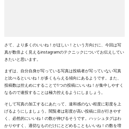
さて、より多くのいいね！がほしい！という方向けに、今回は写
真が数倍よく見えるinstagramのテクニックについてお伝えしてい
きたいと思います。
まずは、自分自身が写っている写真は投稿者が写っていない写真
と比べるといいね！が多くもらえる傾向にあるようです。また、
投稿数は控えめにすることで1つの投稿にいいね！が集中しやすく
なるので連投することは極力控えるようにしましょう。
そして写真の加工するにあたって、違和感のない程度に彩度を上
げるようにしましょう。閲覧者は彩度が高い投稿に目が行きやす
く、必然的にいいね！の数が伸びるそうです。ハッシュタグはわ
かりやすく、適切なものだけにとどめることもいいね！の数を増