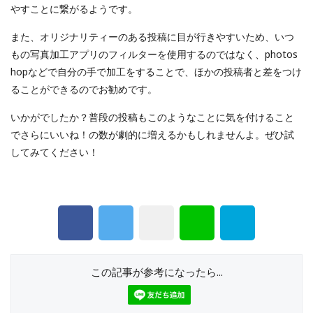
やすことに繋がるようです。
また、オリジナリティーのある投稿に目が行きやすいため、いつ
もの写真加工アプリのフィルターを使用するのではなく、photos
hopなどで自分の手で加工をすることで、ほかの投稿者と差をつけ
ることができるのでお勧めです。
いかがでしたか？普段の投稿もこのようなことに気を付けること
でさらにいいね！の数が劇的に増えるかもしれませんよ。ぜひ試
してみてください！
この記事が参考になったら...