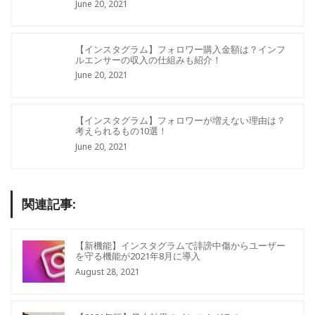
June 20, 2021
【インスタグラム】フォロワー購入金額は？インフ
ルエンサーの収入の仕組みも紹介！
June 20, 2021
【インスタグラム】フォロワーが増えない理由は？
考えられるもの10選！
June 20, 2021
関連記事:
【新機能】インスタグラムで誹謗中傷からユーザー
を守る機能が2021年8月に導入
August 28, 2021