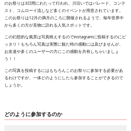
のお祭りは3日間にわたって行われ、川沿いではパレード、コンテ
スト、コムローイ流しなど多くのイベントが用意されています。
このお祭りは12月の満月のころに開催されるようで、毎年世界中
から多くの方が見物に訪れる人気スポットです。
この幻想的な風景は写真映えするのでinstagramに投稿するのにピ
ッタリ！もちろん写真は実際に観た時の感動には及びませんが、
お友達や多くのユーザーの方にこの感動を共有しちゃいましょ
う！！
この写真を投稿するにはもちろんこのお祭りに参加する必要があ
るわけですが、一体どのようにしたら参加することができるので
しょうか。
どのように参加するのか