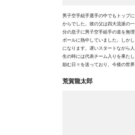
男子空手組手選手の中でもトップに
からでした。彼の父は四大流派の一
分の息子に男子空手組手の道を無理
ボールに熱中していました。しかし
になります。遅いスタートながら人
生の時には代表チーム入りを果たし
励む日々を送っており、今後の世界
荒賀龍太郎