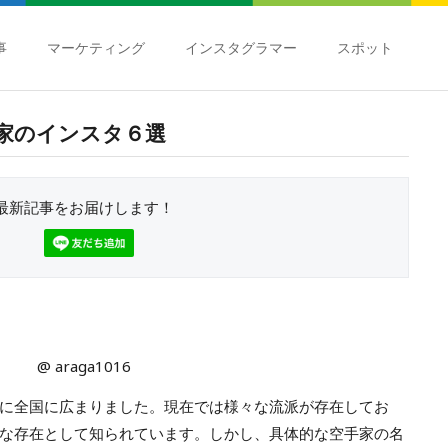
事
マーケティング
インスタグラマー
スポット
家のインスタ６選
最新記事をお届けします！
@ araga1016
に全国に広まりました。現在では様々な流派が存在してお
な存在として知られています。しかし、具体的な空手家の名