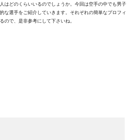
人はどのくらいいるのでしょうか。今回は空手の中でも男子
的な選手をご紹介していきます。それぞれの簡単なプロフィ
るので、是非参考にして下さいね。