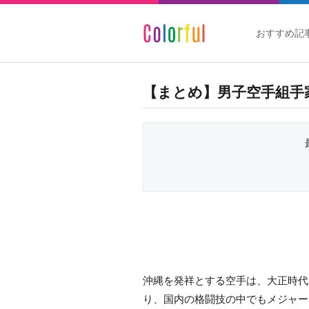
おすすめ記
【まとめ】男子空手組手
沖縄を発祥とする空手は、大正時代
り、国内の格闘技の中でもメジャー