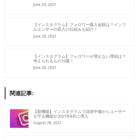
June 20, 2021
【インスタグラム】フォロワー購入金額は？インフ
ルエンサーの収入の仕組みも紹介！
June 20, 2021
【インスタグラム】フォロワーが増えない理由は？
考えられるもの10選！
June 20, 2021
関連記事:
【新機能】インスタグラムで誹謗中傷からユーザー
を守る機能が2021年8月に導入
August 28, 2021