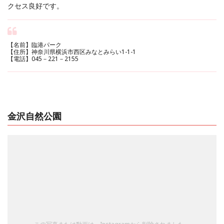
クセス良好です。
【名前】臨港パーク
【住所】神奈川県横浜市西区みなとみらい1-1-1
【電話】045－221－2155
金沢自然公園