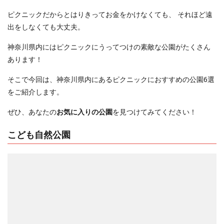
ピクニックだからとはりきってお金をかけなくても、 それほど遠
出をしなくても大丈夫。
神奈川県内にはピクニックにうってつけの素敵な公園がたくさん
あります！
そこで今回は、神奈川県内にあるピクニックにおすすめの公園6選
をご紹介します。
ぜひ、あなたの
お気に入りの公園
を見つけてみてください！
こども自然公園