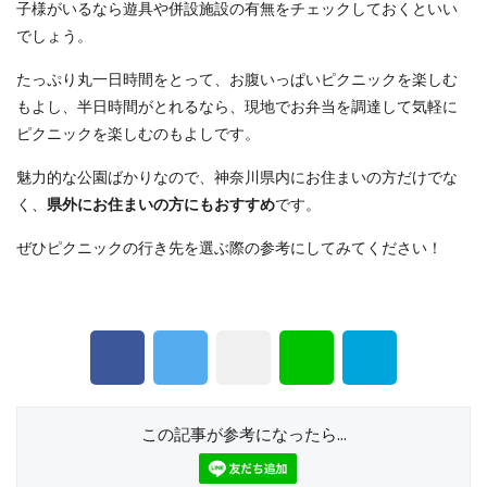
子様がいるなら遊具や併設施設の有無をチェックしておくといい
でしょう。
たっぷり丸一日時間をとって、お腹いっぱいピクニックを楽しむ
もよし、半日時間がとれるなら、現地でお弁当を調達して気軽に
ピクニックを楽しむのもよしです。
魅力的な公園ばかりなので、神奈川県内にお住まいの方だけでな
く、
県外にお住まいの方にもおすすめ
です。
ぜひピクニックの行き先を選ぶ際の参考にしてみてください！
この記事が参考になったら...