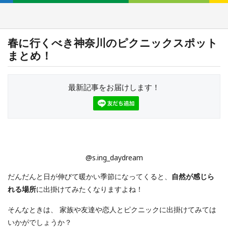
春に行くべき神奈川のピクニックスポット
まとめ！
最新記事をお届けします！
@s.ing_daydream
だんだんと日が伸びて暖かい季節になってくると、
自然が感じら
れる場所
に出掛けてみたくなりますよね！
そんなときは、 家族や友達や恋人とピクニックに出掛けてみては
いかがでしょうか？