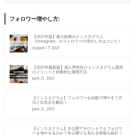
フォロワー増やし方:
【2021年版】最大効果のインスタグラム
（Instagram）のフォロワーの増やし方はコレだ！
August 17, 2021
【2021年最新版】成人男性向けインスタグラム運用
のメリットと効果的な運用方法
June 21, 2021
【インスタグラム】フォロワーを自動で増やす？方
法と注意点を解説！
June 21, 2021
【インスタグラム】非公開アカウントでもフォロワ
ーを増やせるのか？非公開でも見れる情報も紹介！