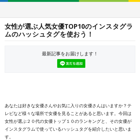
女性が選ぶ人気女優TOP10のインスタグラ
ムのハッシュタグを使おう！
最新記事をお届けします！
あなたは好きな女優さんやお気に入りの女優さんはいますか？テ
レビなど様々な場所で女優を見ることがあると思います。今回は
女性が選ぶ２０代の女優トップ１０のランキングと、その女優が
インスタグラムで使っているハッシュタグを紹介したいと思いま
す。