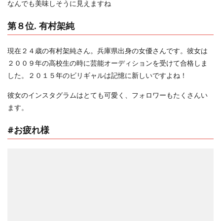
なんでも美味しそうに見えますね
第８位. 有村架純
現在２４歳の有村架純さん。兵庫県出身の女優さんです。彼女は
２００９年の高校生の時に芸能オーディションを受けて合格しま
した。２０１５年のビリギャルは記憶に新しいですよね！
彼女のインスタグラムはとても可愛く、フォロワーもたくさんい
ます。
#お疲れ様