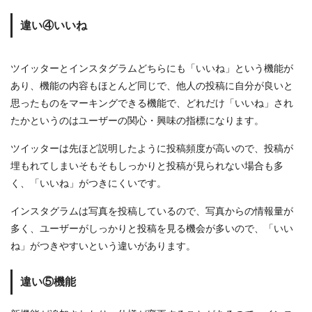
違い④いいね
ツイッターとインスタグラムどちらにも「いいね」という機能が
あり、機能の内容もほとんど同じで、他人の投稿に自分が良いと
思ったものをマーキングできる機能で、どれだけ「いいね」され
たかというのはユーザーの関心・興味の指標になります。
ツイッターは先ほど説明したように投稿頻度が高いので、投稿が
埋もれてしまいそもそもしっかりと投稿が見られない場合も多
く、「いいね」がつきにくいです。
インスタグラムは写真を投稿しているので、写真からの情報量が
多く、ユーザーがしっかりと投稿を見る機会が多いので、「いい
ね」がつきやすいという違いがあります。
違い⑤機能