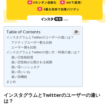
Table of Contents
インスタグラムとTwitterのユーザーの違いは？
アクティブユーザー数を比較
ユーザー層を比較
インスタグラムとTwitterの使い方・特徴の違いは？
違い①投稿頻度
違い②投稿が公開される範囲
違い③ハッシュタグ
違い④いいね
違い⑤機能
まとめ
インスタグラムとTwitterのユーザーの違い
は？