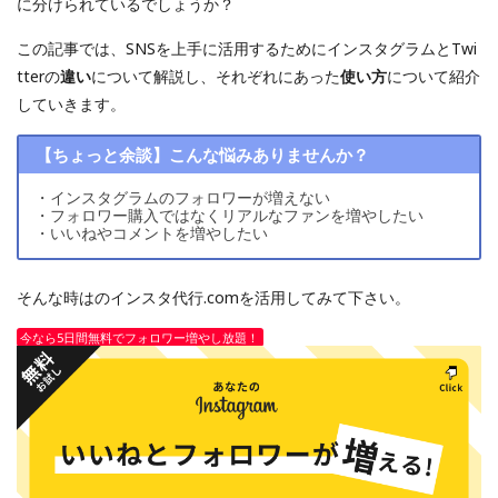
に分けられているでしょうか？
この記事では、SNSを上手に活用するためにインスタグラムとTwi
tterの
違い
について解説し、それぞれにあった
使い方
について紹介
していきます。
【ちょっと余談】こんな悩みありませんか？
・インスタグラムのフォロワーが増えない
・フォロワー購入ではなくリアルなファンを増やしたい
・いいねやコメントを増やしたい
そんな時はのインスタ代行.comを活用してみて下さい。
今なら5日間無料でフォロワー増やし放題！