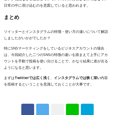
日常の中に溶け込むのを意図していると思われます。
まとめ
ツイッターとインスタグラムの特徴・使い方の違いについて解説
しましたがいかがでしたか？
特にSNSマーケティングをしているビジネスアカウントの場合
は、今回紹介した二つのSNSの特徴の違いを踏まえて上手にアカ
ウントを手動で投稿を使い分けることで、かなり結果に差が出る
ようになると思います。
まずは
Twitterでは広く浅く
、
インスタグラムでは狭く深い
内容
を投稿するということを意識しておくことが大事です。