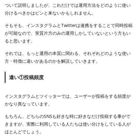
ついて説明しましたが、これだけでは運用方法をどのように使い
分けるべきかはピンと来ないかもしれません。
そもそも、インスタグラムとTwitterは連携をすることで同時投稿
が可能なので、実質片方のみの運用しかしていないという方もい
ると思います。
それでは、もっと運用の本質に関わる、それぞれどのような使い
方・特徴に違いがあるのかを解説していきます。
違い①投稿頻度
インスタグラムとツイッターでは、ユーザーが投稿をする頻度が
かなり異なっています。
もちろん、どちらのSNSも好きな時に好きなだけ投稿する事がで
きますが、実際に利用している人たちは使い分けをしている人が
ほとんどでしょう。