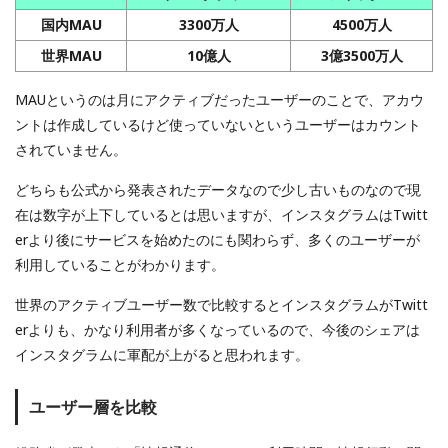
国内MAU
3300万人
4500万人
世界MAU
10億人
3億3500万人
MAUというのは月にアクティブだったユーザーのことで、アカウ
ントは作成しているけど使っていないというユーザーはカウント
されていません。
どちらも公式から発表されたデータなので少し古いものなので現
在は数字が上下しているとは思いますが、インスタグラムはTwitt
erより後にサービスを始めたのにも関わらず、多くのユーザーが
利用していることがわかります。
世界のアクティブユーザー数で比較するとインスタグラムがTwitt
erよりも、かなり利用者が多くなっているので、今後のシェアは
インスタグラムに軍配が上がると思われます。
ユーザー層を比較