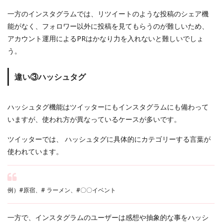
一方のインスタグラムでは、リツイートのような投稿のシェア機
能がなく、フォロワー以外に投稿を見てもらうのが難しいため、
アカウント運用によるPRはかなり力を入れないと難しいでしょ
う。
違い③ハッシュタグ
ハッシュタグ機能はツイッターにもインスタグラムにも備わって
いますが、使われ方が異なっているケースが多いです。
ツイッターでは、 ハッシュタグに具体的にカテゴリーする言葉が
使われています。
例）#原宿、# ラーメン、#〇〇イベント
一方で、インスタグラムのユーザーは感想や抽象的な事をハッシ