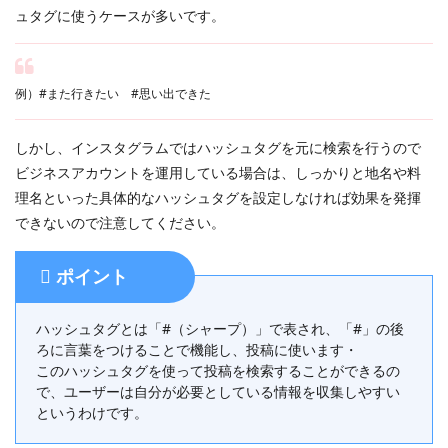
ュタグに使うケースが多いです。
例）#また行きたい #思い出できた
しかし、インスタグラムではハッシュタグを元に検索を行うので
ビジネスアカウントを運用している場合は、しっかりと地名や料
理名といった具体的なハッシュタグを設定しなければ効果を発揮
できないので注意してください。
ポイント
ハッシュタグとは「#（シャープ）」で表され、「#」の後
ろに言葉をつけることで機能し、投稿に使います・
このハッシュタグを使って投稿を検索することができるの
で、ユーザーは自分が必要としている情報を収集しやすい
というわけです。