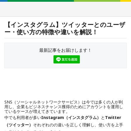
【インスタグラム】ツイッターとのユーザ
ー・使い方の特徴や違いを解説！
最新記事をお届けします！
SNS（ソーシャルネットワークサービス）は今では多くの人が利
用し、企業もビジネスチャンス獲得のためにアカウントを運用し
ているケースが増えてきています。
中でも利用者が多い
Instagram（インスタグラム）
と
Twitter
（ツイッター）
それぞれのの違いを正しく理解し、使い方を上手