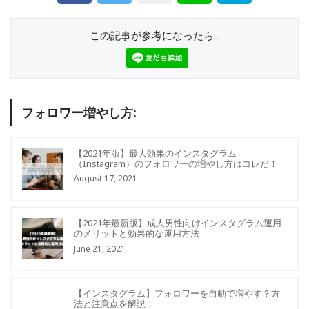
この記事が参考になったら...
フォロワー増やし方:
【2021年版】最大効果のインスタグラム
（Instagram）のフォロワーの増やし方はコレだ！
August 17, 2021
【2021年最新版】成人男性向けインスタグラム運用
のメリットと効果的な運用方法
June 21, 2021
【インスタグラム】フォロワーを自動で増やす？方
法と注意点を解説！