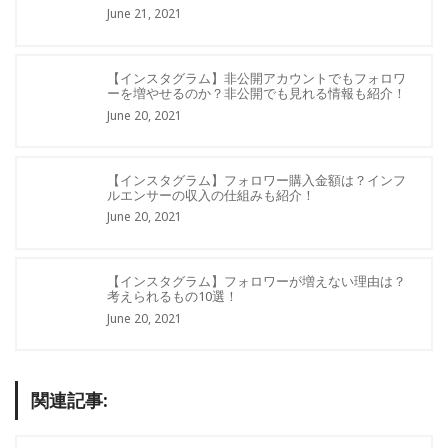
June 21, 2021
【インスタグラム】非公開アカウントでもフォロワ
ーを増やせるのか？非公開でも見れる情報も紹介！
June 20, 2021
【インスタグラム】フォロワー購入金額は？インフ
ルエンサーの収入の仕組みも紹介！
June 20, 2021
【インスタグラム】フォロワーが増えない理由は？
考えられるもの10選！
June 20, 2021
関連記事: