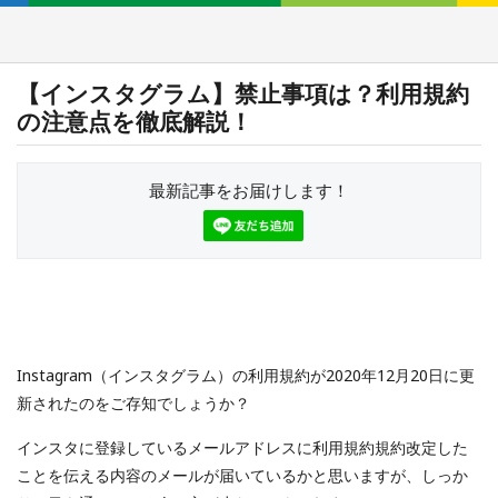
【インスタグラム】禁止事項は？利用規約
の注意点を徹底解説！
最新記事をお届けします！
Instagram（インスタグラム）の利用規約が2020年12月20日に更
新されたのをご存知でしょうか？
インスタに登録しているメールアドレスに利用規約規約改定した
ことを伝える内容のメールが届いているかと思いますが、しっか