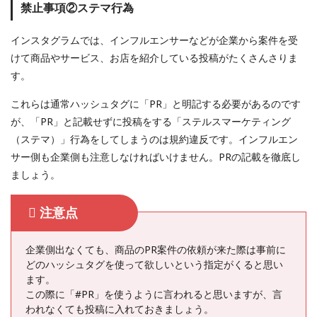
禁止事項②ステマ行為
インスタグラムでは、インフルエンサーなどが企業から案件を受
けて商品やサービス、お店を紹介している投稿がたくさんさりま
す。
これらは通常ハッシュタグに「PR」と明記する必要があるのです
が、「PR」と記載せずに投稿をする「ステルスマーケティング
（ステマ）」行為をしてしまうのは規約違反です。インフルエン
サー側も企業側も注意しなければいけません。PRの記載を徹底し
ましょう。
注意点
企業側出なくても、商品のPR案件の依頼が来た際は事前に
どのハッシュタグを使って欲しいという指定がくると思い
ます。
この際に「#PR」を使うように言われると思いますが、言
われなくても投稿に入れておきましょう。