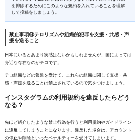
を排除するためにこのような規約を入れていることを理解
して投稿をしましょう。
禁止事項⑧テロリズムや組織的犯罪を支援・共感・声
援を送ること
日本にいるとあまり実感はないかもしれませんが、国によっては
身近な存在なのがテロです。
テロ組織などの報道を受けて、これらの組織に関して支援・共
感・声援を送ることは禁止されているので気をつけましょう。
インスタグラムの利用規約を違反したらどう
なる？
先ほど紹介したような禁止行為を行うと利用規約やガイドライン
に違反してしまうことになります。違反した場合は、アカウント
の停止や削除といったペナルティーを受けてしまいます。