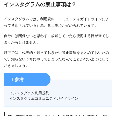
インスタグラムの禁止事項は？
インスタグラムでは、利用規約・コミュニティガイドラインによ
って禁止されている行為、禁止事項が定められています。
自分には関係ないと思わずに放置していたら後悔する日が来てし
まうかもしれません。
以下では、代表的・知っておきたい禁止事項をまとめておいたの
で、知らないうちにやってしまったなんてことがないようにして
おきましょう。
参考
インスタグラム利用規約
インスタグラムコミュニティガイドライン