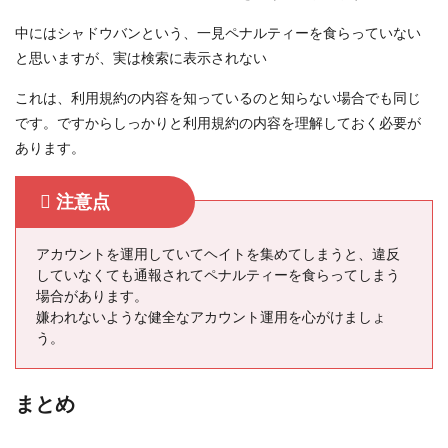
中にはシャドウバンという、一見ペナルティーを食らっていない
と思いますが、実は検索に表示されない
これは、利用規約の内容を知っているのと知らない場合でも同じ
です。ですからしっかりと利用規約の内容を理解しておく必要が
あります。
注意点
アカウントを運用していてヘイトを集めてしまうと、違反
していなくても通報されてペナルティーを食らってしまう
場合があります。
嫌われないような健全なアカウント運用を心がけましょ
う。
まとめ