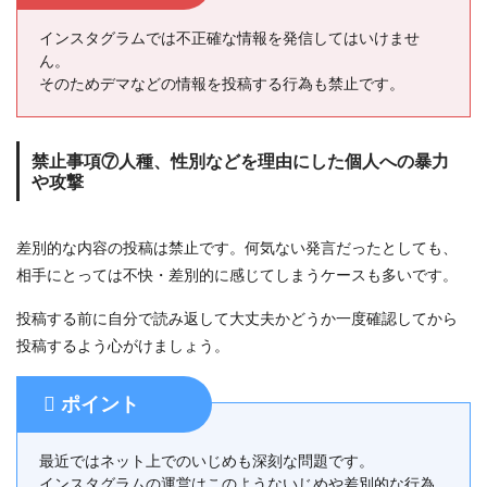
インスタグラムでは不正確な情報を発信してはいけませ
ん。
そのためデマなどの情報を投稿する行為も禁止です。
禁止事項⑦人種、性別などを理由にした個人への暴力
や攻撃
差別的な内容の投稿は禁止です。何気ない発言だったとしても、
相手にとっては不快・差別的に感じてしまうケースも多いです。
投稿する前に自分で読み返して大丈夫かどうか一度確認してから
投稿するよう心がけましょう。
ポイント
最近ではネット上でのいじめも深刻な問題です。
インスタグラムの運営はこのようないじめや差別的な行為