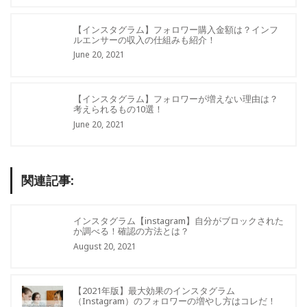
【インスタグラム】フォロワー購入金額は？インフ
ルエンサーの収入の仕組みも紹介！
June 20, 2021
【インスタグラム】フォロワーが増えない理由は？
考えられるもの10選！
June 20, 2021
関連記事:
インスタグラム【instagram】自分がブロックされた
か調べる！確認の方法とは？
August 20, 2021
【2021年版】最大効果のインスタグラム
（Instagram）のフォロワーの増やし方はコレだ！