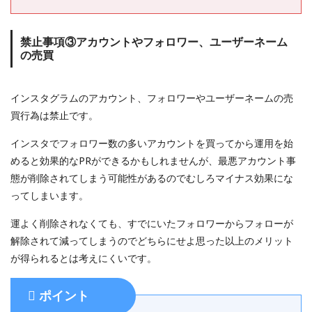
禁止事項③アカウントやフォロワー、ユーザーネーム
の売買
インスタグラムのアカウント、フォロワーやユーザーネームの売
買行為は禁止です。
インスタでフォロワー数の多いアカウントを買ってから運用を始
めると効果的なPRができるかもしれませんが、最悪アカウント事
態が削除されてしまう可能性があるのでむしろマイナス効果にな
ってしまいます。
運よく削除されなくても、すでにいたフォロワーからフォローが
解除されて減ってしまうのでどちらにせよ思った以上のメリット
が得られるとは考えにくいです。
ポイント