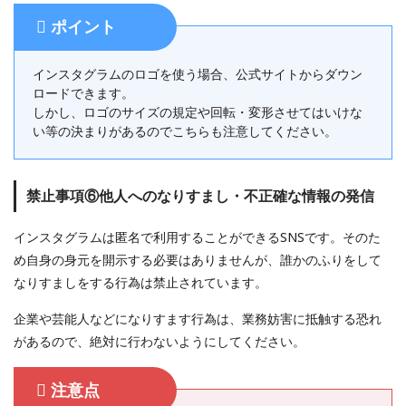
ポイント
インスタグラムのロゴを使う場合、公式サイトからダウン
ロードできます。
しかし、ロゴのサイズの規定や回転・変形させてはいけな
い等の決まりがあるのでこちらも注意してください。
禁止事項⑥他人へのなりすまし・不正確な情報の発信
インスタグラムは匿名で利用することができるSNSです。そのた
め自身の身元を開示する必要はありませんが、誰かのふりをして
なりすましをする行為は禁止されています。
企業や芸能人などになりすます行為は、業務妨害に抵触する恐れ
があるので、絶対に行わないようにしてください。
注意点