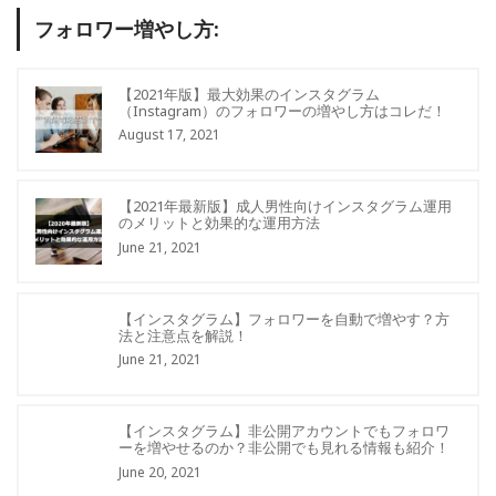
フォロワー増やし方:
【2021年版】最大効果のインスタグラム
（Instagram）のフォロワーの増やし方はコレだ！
August 17, 2021
【2021年最新版】成人男性向けインスタグラム運用
のメリットと効果的な運用方法
June 21, 2021
【インスタグラム】フォロワーを自動で増やす？方
法と注意点を解説！
June 21, 2021
【インスタグラム】非公開アカウントでもフォロワ
ーを増やせるのか？非公開でも見れる情報も紹介！
June 20, 2021