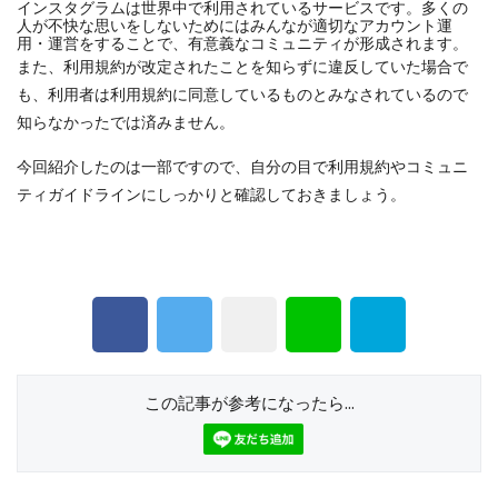
インスタグラムは世界中で利用されているサービスです。多くの
人が不快な思いをしないためにはみんなが適切なアカウント運
用・運営をすることで、有意義なコミュニティが形成されます。
また、利用規約が改定されたことを知らずに違反していた場合で
も、利用者は利用規約に同意しているものとみなされているので
知らなかったでは済みません。
今回紹介したのは一部ですので、自分の目で利用規約やコミュニ
ティガイドラインにしっかりと確認しておきましょう。
この記事が参考になったら...