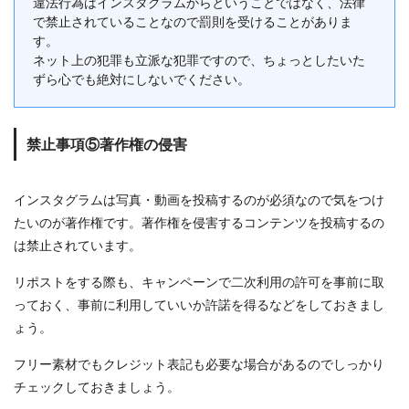
違法行為はインスタグラムからということではなく、法律
で禁止されていることなので罰則を受けることがありま
す。
ネット上の犯罪も立派な犯罪ですので、ちょっとしたいた
ずら心でも絶対にしないでください。
禁止事項⑤著作権の侵害
インスタグラムは写真・動画を投稿するのが必須なので気をつけ
たいのが著作権です。著作権を侵害するコンテンツを投稿するの
は禁止されています。
リポストをする際も、キャンペーンで二次利用の許可を事前に取
っておく、事前に利用していいか許諾を得るなどをしておきまし
ょう。
フリー素材でもクレジット表記も必要な場合があるのでしっかり
チェックしておきましょう。