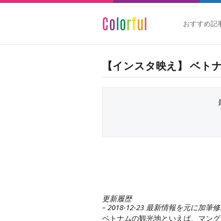
おすすめ記
【インスタ映え】 ベト
更新履歴
– 2018-12-23 最新情報を元に加筆
ベトナムの観光地といえば、マング