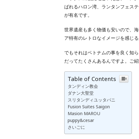
ばれるハロン湾、ランタンフェステ
が有名です。
世界遺産も多く物価も安いので、海
ア特有のレトロなイメージを感じる
でもそれはベトナムの事を良く知ら
だってたくさんあるんですよ。ご紹
Table of Contents
タンディン教会
ダナン大聖堂
スリタンディユッタパニ
Fusion Suites Saigon
Masion MAROU
puppy&cesar
さいごに