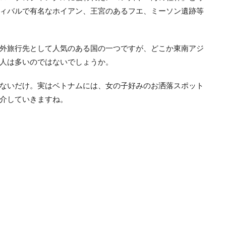
ィバルで有名なホイアン、王宮のあるフエ、ミーソン遺跡等
外旅行先として人気のある国の一つですが、どこか東南アジ
人は多いのではないでしょうか。
ないだけ。実はベトナムには、女の子好みのお洒落スポット
介していきますね。