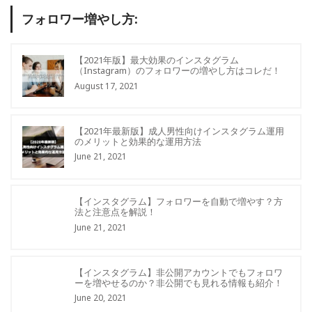
フォロワー増やし方:
【2021年版】最大効果のインスタグラム
（Instagram）のフォロワーの増やし方はコレだ！
August 17, 2021
【2021年最新版】成人男性向けインスタグラム運用
のメリットと効果的な運用方法
June 21, 2021
【インスタグラム】フォロワーを自動で増やす？方
法と注意点を解説！
June 21, 2021
【インスタグラム】非公開アカウントでもフォロワ
ーを増やせるのか？非公開でも見れる情報も紹介！
June 20, 2021