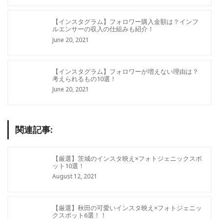
【インスタグラム】フォロワー購入金額は？インフ
ルエンサーの収入の仕組みも紹介！
June 20, 2021
【インスタグラム】フォロワーが増えない理由は？
考えられるもの10選！
June 20, 2021
関連記事:
【厳選】茨城のインスタ映え×フォトジェニックスポ
ット10選！
August 12, 2021
【厳選】秋田の可愛いインスタ映え×フォトジェニッ
クスポット6選！！