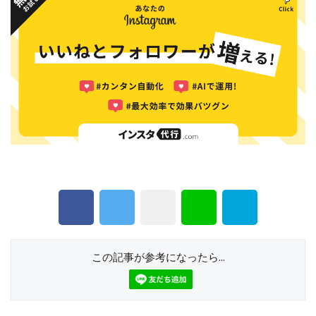
この記事が参考になったら...