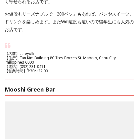
く寄せられるお店です。
お値段もリーズナブルで「200ペソ」もあれば、パンやスイーツ、
ドリンクを楽しめます。またWifi速度も速いので留学生にも人気の
お店です。
【名前】cafeyolk
【住所】Tan Kim Building 80 Tres Borces St. Mabolo, Cebu City
Philippines 6000
【電話】(032) 231-0411
【営業時間】7:30〜22:00
Mooshi Green Bar