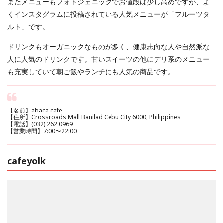
またメニューもフォトジェニックでお値段は少し高めですが、よ
くインスタグラムに投稿されている人気メニューが「フルーツタ
ルト」です。
ドリンクもオーガニックなものが多く、健康志向な人や自然派な
人に人気のドリンクです。甘いスイーツの他にデリ系のメニュー
も充実していて朝ご飯やランチにも人気の商品です。
【名前】abaca cafe
【住所】Crossroads Mall Banilad Cebu City 6000, Philippines
【電話】(032) 262 0969
【営業時間】7:00〜22:00
cafeyolk