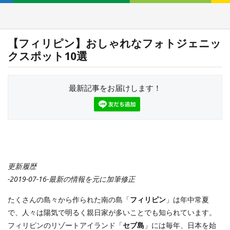
【フィリピン】おしゃれなフォトジェニッ
クスポット10選
最新記事をお届けします！
更新履歴
-2019-07-16-最新の情報を元に加筆修正
たくさんの島々から作られた南の島「
フィリピン
」は年中常夏
で、人々は陽気で明るく親日家が多いことでも知られています。
フィリピンのリゾートアイランド「
セブ島
」には毎年、日本を始