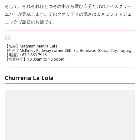
そして、それぞれひとつその中から選び自分だけのアイスクリー
ムバーが完成します。そのクオリティの高さはまさにフォトジェ
ニックで話題のお店です。
【名前】Magnum Manila Cafe
【住所】McKinley Parkway corner 26th St., Bonifacio Global City, Taguig
【電話】+63 2 869 7916
【営業時間】10.00am to 10.oopm.
Churreria La Lola