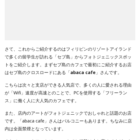
さて、これからご紹介するのはフィリピンのリゾートアイランド
で多くの留学生が訪れる「セブ島」からフォトジェニックスポッ
トをご紹介します。まずセブ島のカフェで最初にご紹介するお店
はセブ島のクロスロードにある「
abaca cafe
」さんです。
こちらは次々と支店ができる人気店で、多くの人に愛される理由
が「Wifi」速度が高速とのことで、PCを使用する「フリーラン
ス」に働く人に大人気のカフェです。
また、店内のアートがフォトジェニックでおしゃれと話題のお店
です。「abaca cafe」さんはバルコニーもあります。ちなみに店
内は全面禁煙となっています。