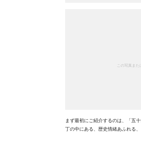
この写真または
まず最初にご紹介するのは、「五十
丁の中にある、歴史情緒あふれる、