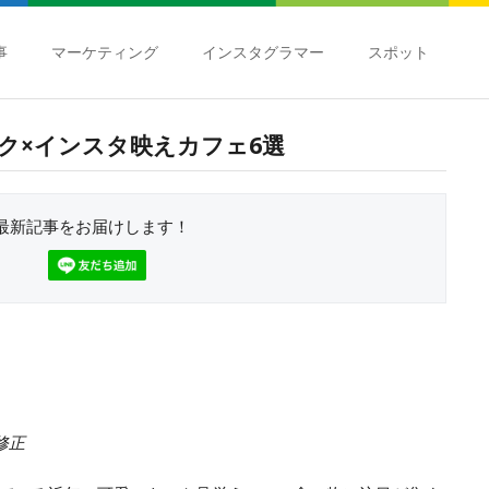
事
マーケティング
インスタグラマー
スポット
ク×インスタ映えカフェ6選
最新記事をお届けします！
筆修正