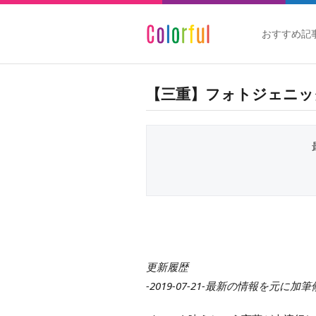
おすすめ記
【三重】フォトジェニッ
更新履歴
-2019-07-21-最新の情報を元に加