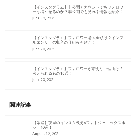
【インスタグラム】非公開アカウントでもフォロワ
ーを増やせるのか？非公開でも見れる情報も紹介！
June 20, 2021
【インスタグラム】フォロワー購入金額は？インフ
ルエンサーの収入の仕組みも紹介！
June 20, 2021
【インスタグラム】フォロワーが増えない理由は？
考えられるもの10選！
June 20, 2021
関連記事:
【厳選】茨城のインスタ映え×フォトジェニックスポ
ット10選！
August 12, 2021