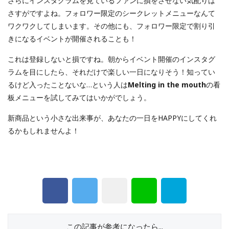
さらにインスタグラムを見ているファンに損をさせない気配りは
さすがですよね。フォロワー限定のシークレットメニューなんて
ワクワクしてしまいます。その他にも、フォロワー限定で割り引
きになるイベントが開催されることも！
これは登録しないと損ですね。朝からイベント開催のインスタグ
ラムを目にしたら、それだけで楽しい一日になりそう！知ってい
るけど入ったことないな…という人は
Melting in the mouth
の看
板メニューを試してみてはいかがでしょう。
新商品という小さな出来事が、あなたの一日をHAPPYにしてくれ
るかもしれませんよ！
この記事が参考になったら...