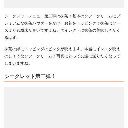
シークレットメニュー第二弾は抹茶！基本のソフトクリームにプ
レミアムな抹茶パウダーをかけ、お花をトッピング！抹茶はソー
スよりも粉末が良いですよね。ダイレクトに抹茶の美味しさがく
るはず。
抹茶の緑にトッピングのピンクが映えます。本当にインスタ映え
のしそうなソフトクリーム！写真にとって友達に送りたくなって
しまいますね。
シークレット第三弾！