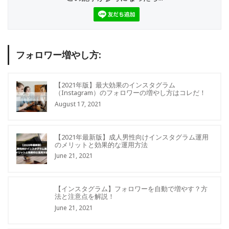
フォロワー増やし方:
【2021年版】最大効果のインスタグラム
（Instagram）のフォロワーの増やし方はコレだ！
August 17, 2021
【2021年最新版】成人男性向けインスタグラム運用
のメリットと効果的な運用方法
June 21, 2021
【インスタグラム】フォロワーを自動で増やす？方
法と注意点を解説！
June 21, 2021