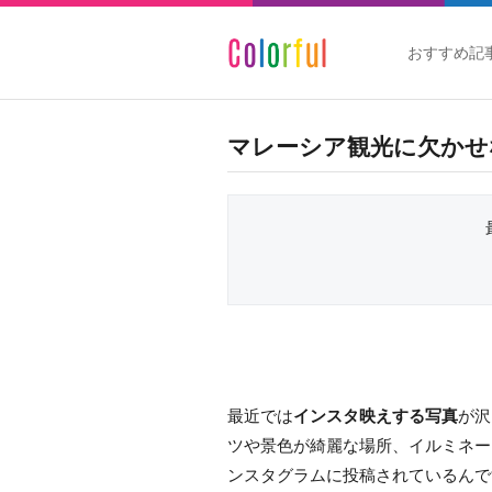
おすすめ記
マレーシア観光に欠かせ
最近では
インスタ映えする写真
が沢
ツや景色が綺麗な場所、イルミネー
ンスタグラムに投稿されているんで