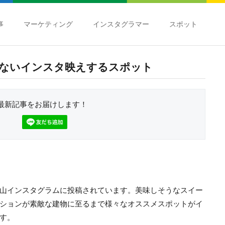
事
マーケティング
インスタグラマー
スポット
ないインスタ映えするスポット
最新記事をお届けします！
山インスタグラムに投稿されています。美味しそうなスイー
ションが素敵な建物に至るまで様々なオススメスポットがイ
す。