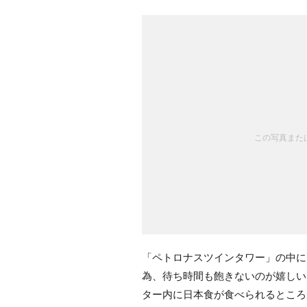
この写真または
「ペトロナスツインタワー」の中に
為、待ち時間も飽きないのが嬉しい
ター内に日本食が食べられるところ