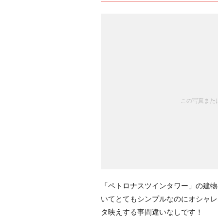
この写真または
「ペトロナスツインタワー」の建物
いてとてもシンプルなのにオシャレ
タ映えする事間違いなしです！