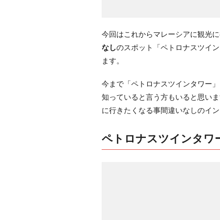
今回はこれからマレーシアに観光に
なし
のスポット「ペトロナスツイン
ます。
今まで「ペトロナスツインタワー」
知っていると言う方もいると思いま
に行きたくなる事間違いなしのイン
ペトロナスツインタワ