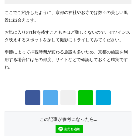
ここでご紹介したように、京都の神社やお寺では数々の美しい風
景に出会えます。
お気に入りの1枚を残すこともさほど難しくないので、ぜひインス
タ映えするスポットを探して撮影にトライしてみてください。
季節によって拝観時間が変わる施設も多いため、京都の施設を利
用する場合にはその都度、サイトなどで確認しておくと確実です
ね。
この記事が参考になったら...