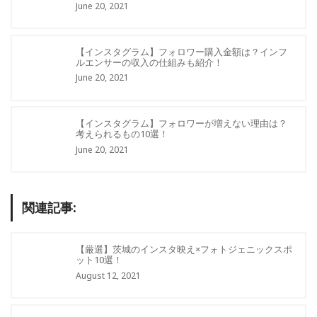
June 20, 2021
【インスタグラム】フォロワー購入金額は？インフ
ルエンサーの収入の仕組みも紹介！
June 20, 2021
【インスタグラム】フォロワーが増えない理由は？
考えられるもの10選！
June 20, 2021
関連記事:
【厳選】茨城のインスタ映え×フォトジェニックスポ
ット10選！
August 12, 2021