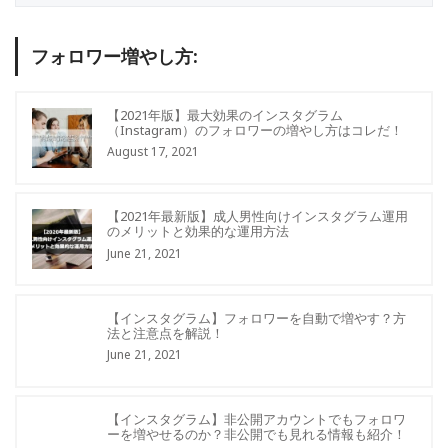
フォロワー増やし方:
【2021年版】最大効果のインスタグラム
（Instagram）のフォロワーの増やし方はコレだ！
August 17, 2021
【2021年最新版】成人男性向けインスタグラム運用
のメリットと効果的な運用方法
June 21, 2021
【インスタグラム】フォロワーを自動で増やす？方
法と注意点を解説！
June 21, 2021
【インスタグラム】非公開アカウントでもフォロワ
ーを増やせるのか？非公開でも見れる情報も紹介！