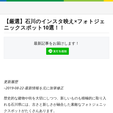
【厳選】石川のインスタ映え×フォトジェ
ニックスポット10選！！
最新記事をお届けします！
更新履歴
–2019-08-22-最新情報を元に加筆修正
歴史的な建物や街を大切にしつつ、新しいものも積極的に取り入
れる石川県には、古さと新しさが融合した素敵なフォトジェニッ
クスポットがたくさんあります。