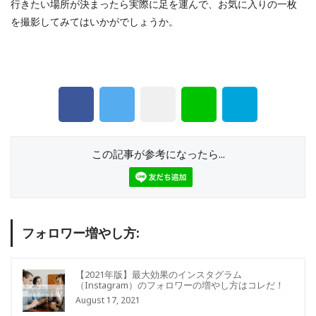
行きたい場所が決まったら実際に足を運んで、お気に入りの一枚
を撮影してみてはいかがでしょうか。
この記事が参考になったら...
フォロワー増やし方:
【2021年版】最大効果のインスタグラム
（Instagram）のフォロワーの増やし方はコレだ！
August 17, 2021