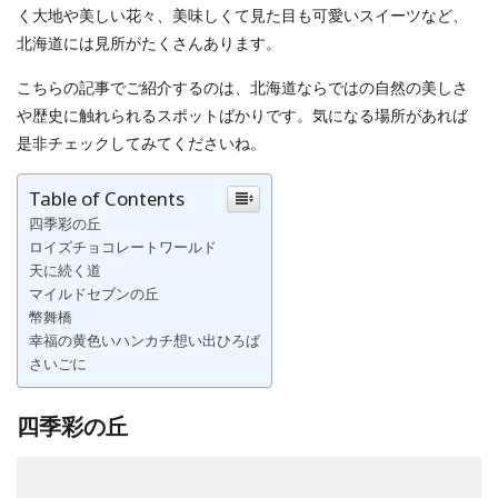
く大地や美しい花々、美味しくて見た目も可愛いスイーツなど、
北海道には見所がたくさんあります。
こちらの記事でご紹介するのは、北海道ならではの自然の美しさ
や歴史に触れられるスポットばかりです。気になる場所があれば
是非チェックしてみてくださいね。
Table of Contents
四季彩の丘
ロイズチョコレートワールド
天に続く道
マイルドセブンの丘
幣舞橋
幸福の黄色いハンカチ想い出ひろば
さいごに
四季彩の丘