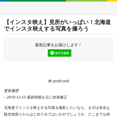
【インスタ映え】見所がいっぱい！北海道
でインスタ映えする写真を撮ろう
最新記事をお届けします！
@ yoshi.oed
更新履歴
– 2018-12-23 最新情報を元に加筆修正
北海道でインスタ映えする写真を撮影したいなら、まずは有名な
観光地巡りからはじめてみてはいかがでしょうか。どこまでも続