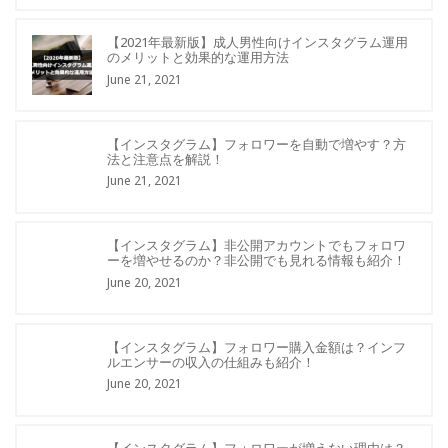
【2021年最新版】成人男性向けインスタグラム運用
のメリットと効果的な運用方法
June 21, 2021
【インスタグラム】フォロワーを自動で増やす？方
法と注意点を解説！
June 21, 2021
【インスタグラム】非公開アカウントでもフォロワ
ーを増やせるのか？非公開でも見れる情報も紹介！
June 20, 2021
【インスタグラム】フォロワー購入金額は？インフ
ルエンサーの収入の仕組みも紹介！
June 20, 2021