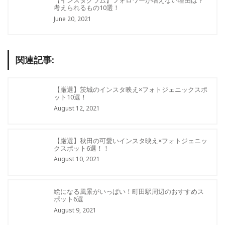
【インスタグラム】フォロワーが増えない理由は？
考えられるもの10選！
June 20, 2021
関連記事:
【厳選】茨城のインスタ映え×フォトジェニックスポ
ット10選！
August 12, 2021
【厳選】秋田の可愛いインスタ映え×フォトジェニッ
クスポット6選！！
August 10, 2021
絵になる風景がいっぱい！町田駅周辺のおすすめス
ポット6選
August 9, 2021