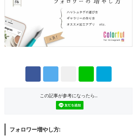
この記事が参考になったら...
フォロワー増やし方: