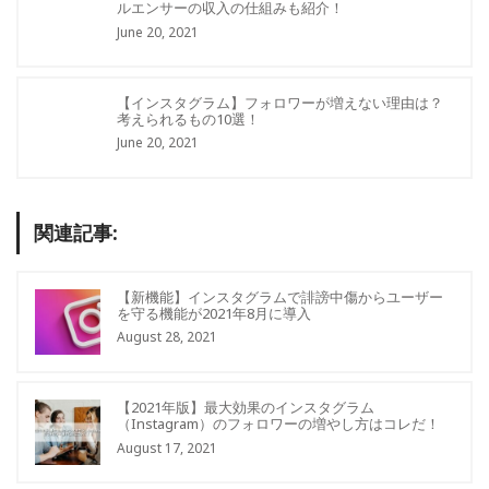
ルエンサーの収入の仕組みも紹介！
June 20, 2021
【インスタグラム】フォロワーが増えない理由は？
考えられるもの10選！
June 20, 2021
関連記事:
【新機能】インスタグラムで誹謗中傷からユーザー
を守る機能が2021年8月に導入
August 28, 2021
【2021年版】最大効果のインスタグラム
（Instagram）のフォロワーの増やし方はコレだ！
August 17, 2021