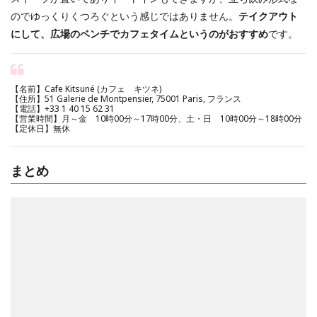
のでゆっくりくつろぐという感じではありません。
テイクアウト
にして、広場のベンチでカフェタイムというのがおすすめ
です。
【名前】Cafe Kitsuné (カフェ キツネ)
【住所】51 Galerie de Montpensier, 75001 Paris, フランス
【電話】+33 1 40 15 62 31
【営業時間】月～金 10時00分～17時00分、土・日 10時00分～18時00分
【定休日】無休
まとめ