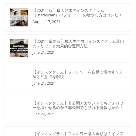
【2021年版】最大効果のインスタグラム
（Instagram）のフォロワーの増やし方はコレだ！
August 17, 2021
【2021年最新版】成人男性向けインスタグラム運用
のメリットと効果的な運用方法
June 21, 2021
【インスタグラム】フォロワーを自動で増やす？方
法と注意点を解説！
June 21, 2021
【インスタグラム】非公開アカウントでもフォロワ
ーを増やせるのか？非公開でも見れる情報も紹介！
June 20, 2021
【インスタグラム】フォロワー購入金額は？インフ