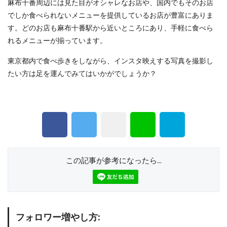
麻布十番周辺には見た目がオシャレなお店や、国内でもそのお店
でしか食べられないメニューを提供しているお店が豊富にありま
す。どのお店も麻布十番駅から近いところにあり、手軽に食べら
れるメニューが揃っています。
東京都内で食べ歩きをしながら、インスタ映えする写真を撮影し
たい方は足を運んでみてはいかがでしょうか？
この記事が参考になったら...
フォロワー増やし方: