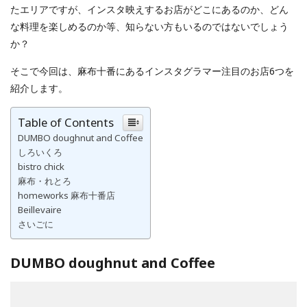
たエリアですが、インスタ映えするお店がどこにあるのか、どん
な料理を楽しめるのか等、知らない方もいるのではないでしょう
か？
そこで今回は、麻布十番にあるインスタグラマー注目のお店6つを
紹介します。
Table of Contents
DUMBO doughnut and Coffee
しろいくろ
bistro chick
麻布・れとろ
homeworks 麻布十番店
Beillevaire
さいごに
DUMBO doughnut and Coffee