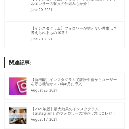
ルエンサーの収入の仕組みも紹介！
June 20, 2021
【インスタグラム】フォロワーが増えない理由は？
考えられるもの10選！
June 20, 2021
関連記事:
【新機能】インスタグラムで誹謗中傷からユーザー
を守る機能が2021年8月に導入
August 28, 2021
【2021年版】最大効果のインスタグラム
（Instagram）のフォロワーの増やし方はコレだ！
August 17, 2021