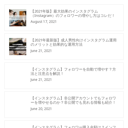
【2021年版】最大効果のインスタグラム
（Instagram）のフォロワーの増やし方はコレだ！
August 17, 2021
【2021年最新版】成人男性向けインスタグラム運用
のメリットと効果的な運用方法
June 21, 2021
【インスタグラム】フォロワーを自動で増やす？方
法と注意点を解説！
June 21, 2021
【インスタグラム】非公開アカウントでもフォロワ
ーを増やせるのか？非公開でも見れる情報も紹介！
June 20, 2021
【インスタグラム】フォロワー購入金額は？インフ