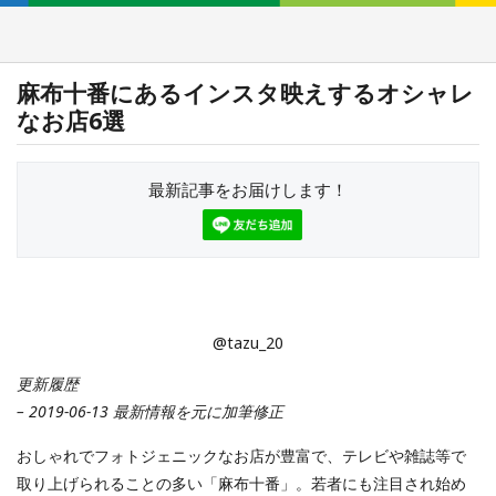
麻布十番にあるインスタ映えするオシャレ
なお店6選
最新記事をお届けします！
@tazu_20
更新履歴
– 2019-06-13 最新情報を元に加筆修正
おしゃれでフォトジェニックなお店が豊富で、テレビや雑誌等で
取り上げられることの多い「麻布十番」。若者にも注目され始め