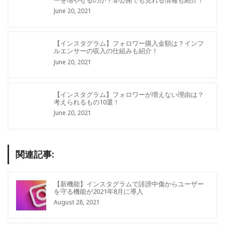
June 20, 2021
【インスタグラム】フォロワー購入金額は？インフ
ルエンサーの収入の仕組みも紹介！
June 20, 2021
【インスタグラム】フォロワーが増えない理由は？
考えられるもの10選！
June 20, 2021
関連記事:
【新機能】インスタグラムで誹謗中傷からユーザー
を守る機能が2021年8月に導入
August 28, 2021