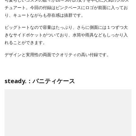
チュアート。今回の付録はピンクベースにロゴが前面に入ってお
り、キュートながらも存在感は抜群です。
ビッグトートなので容量はたっぷり、さらに側面には１つずつ大
きなサイドポケットがついており、水筒や雨具などもしっかり入
れることができます。
デザインと実用性の両面でクオリティの高い付録です。
steady.：バニティケース