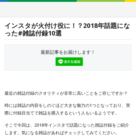
インスタが火付け役に！？2018年話題にな
った#雑誌付録10選
最新記事をお届けします！
最近の雑誌付録のクオリティが非常に高いことをご存じですか？
時には雑誌の内容をしのぐほど大きな魅力の1つとなっており、実
際に付録目当てで雑誌を購入するという人もいるようです。
そこで今回は、2018年インスタで話題になった雑誌付録をご紹介
します。気になる雑誌があればチェックしてみてください。