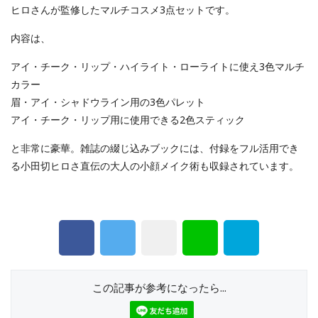
ヒロさんが監修したマルチコスメ3点セットです。
内容は、
アイ・チーク・リップ・ハイライト・ローライトに使え3色マルチ
カラー
眉・アイ・シャドウライン用の3色パレット
アイ・チーク・リップ用に使用できる2色スティック
と非常に豪華。雑誌の綴じ込みブックには、付録をフル活用でき
る小田切ヒロさ直伝の大人の小顔メイク術も収録されています。
この記事が参考になったら...