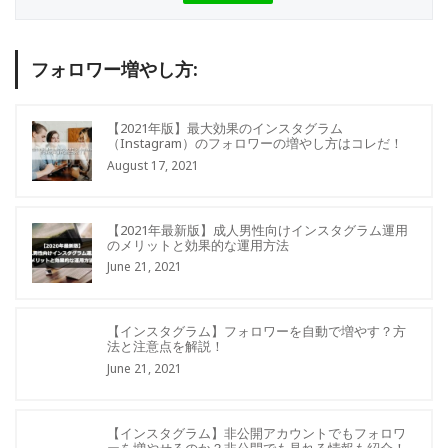
フォロワー増やし方:
【2021年版】最大効果のインスタグラム
（Instagram）のフォロワーの増やし方はコレだ！
August 17, 2021
【2021年最新版】成人男性向けインスタグラム運用
のメリットと効果的な運用方法
June 21, 2021
【インスタグラム】フォロワーを自動で増やす？方
法と注意点を解説！
June 21, 2021
【インスタグラム】非公開アカウントでもフォロワ
ーを増やせるのか？非公開でも見れる情報も紹介！