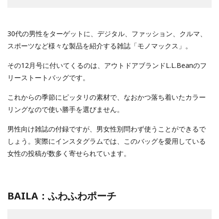
30代の男性をターゲットに、デジタル、ファッション、クルマ、
スポーツなど様々な製品を紹介する雑誌「モノマックス」。
その12月号に付いてくるのは、アウトドアブランドL.L.Beanのフ
リーストートバッグです。
これからの季節にピッタリの素材で、なおかつ落ち着いたカラー
リングなので使い勝手を選びません。
男性向け雑誌の付録ですが、男女性別問わず使うことができるで
しょう。実際にインスタグラムでは、このバッグを愛用している
女性の投稿が数多く寄せられています。
BAILA：ふわふわポーチ