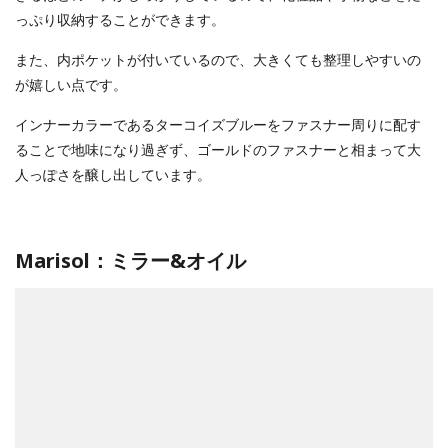
っぷり収納することができます。
また、内ポケットが付いているので、大きくても整理しやすいの
が嬉しい点です。
インナーカラーであるターコイズブルーをファスナー周りに配す
ることで地味になり過ぎず、ゴールドのファスナーと相まって大
人っぽさを醸し出しています。
Marisol：ミラー&オイル