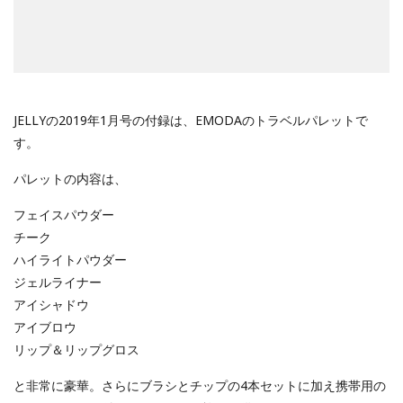
JELLYの2019年1月号の付録は、EMODAのトラベルパレットで
す。
パレットの内容は、
フェイスパウダー
チーク
ハイライトパウダー
ジェルライナー
アイシャドウ
アイブロウ
リップ＆リップグロス
と非常に豪華。さらにブラシとチップの4本セットに加え携帯用の