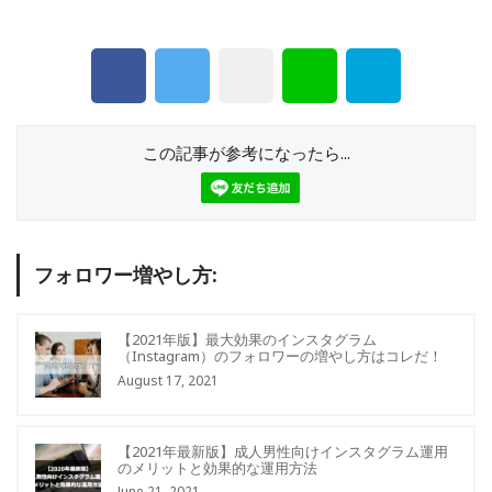
この記事が参考になったら...
フォロワー増やし方:
【2021年版】最大効果のインスタグラム
（Instagram）のフォロワーの増やし方はコレだ！
August 17, 2021
【2021年最新版】成人男性向けインスタグラム運用
のメリットと効果的な運用方法
June 21, 2021