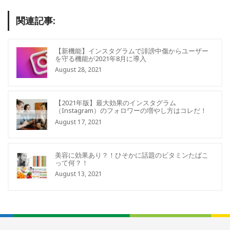
関連記事:
【新機能】インスタグラムで誹謗中傷からユーザー
を守る機能が2021年8月に導入
August 28, 2021
【2021年版】最大効果のインスタグラム
（Instagram）のフォロワーの増やし方はコレだ！
August 17, 2021
美容に効果あり？！ひそかに話題のビタミンたばこ
って何？！
August 13, 2021