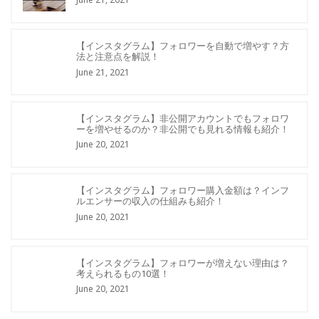
【インスタグラム】フォロワーを自動で増やす？方
法と注意点を解説！
June 21, 2021
【インスタグラム】非公開アカウントでもフォロワ
ーを増やせるのか？非公開でも見れる情報も紹介！
June 20, 2021
【インスタグラム】フォロワー購入金額は？インフ
ルエンサーの収入の仕組みも紹介！
June 20, 2021
【インスタグラム】フォロワーが増えない理由は？
考えられるもの10選！
June 20, 2021