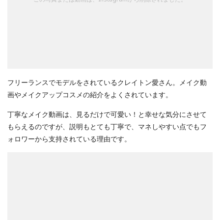
フリーランスでモデルをされているクレイトン愛さん。メイク動
画やメイクアップコスメの紹介をよくされています。
丁寧なメイク動画は、見るだけで可愛い！と幸せな気分にさせて
もらえるのですが、説明もとても丁寧で、マネしやすい点でもフ
ォロワーから支持されている理由です。