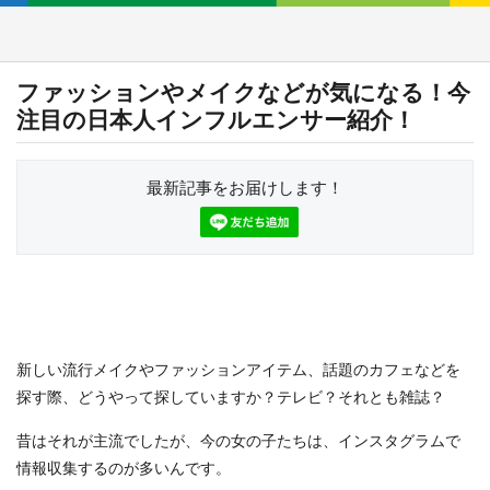
ファッションやメイクなどが気になる！今
注目の日本人インフルエンサー紹介！
最新記事をお届けします！
新しい流行メイクやファッションアイテム、話題のカフェなどを
探す際、どうやって探していますか？テレビ？それとも雑誌？
昔はそれが主流でしたが、今の女の子たちは、インスタグラムで
情報収集するのが多いんです。