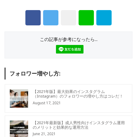
この記事が参考になったら...
フォロワー増やし方:
【2021年版】最大効果のインスタグラム
（Instagram）のフォロワーの増やし方はコレだ！
August 17, 2021
【2021年最新版】成人男性向けインスタグラム運用
のメリットと効果的な運用方法
June 21, 2021