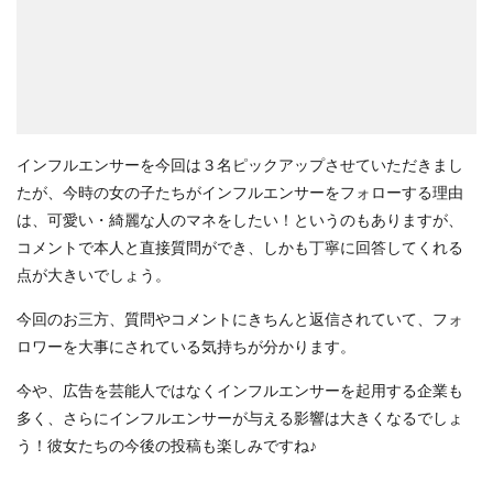
インフルエンサーを今回は３名ピックアップさせていただきまし
たが、今時の女の子たちがインフルエンサーをフォローする理由
は、可愛い・綺麗な人のマネをしたい！というのもありますが、
コメントで本人と直接質問ができ、しかも丁寧に回答してくれる
点が大きいでしょう。
今回のお三方、質問やコメントにきちんと返信されていて、フォ
ロワーを大事にされている気持ちが分かります。
今や、広告を芸能人ではなくインフルエンサーを起用する企業も
多く、さらにインフルエンサーが与える影響は大きくなるでしょ
う！彼女たちの今後の投稿も楽しみですね♪