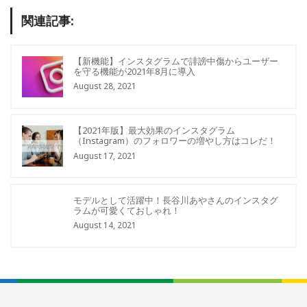
関連記事:
【新機能】インスタグラムで誹謗中傷からユーザー
を守る機能が2021年8月に導入
August 28, 2021
【2021年版】最大効果のインスタグラム
（Instagram）のフォロワーの増やし方はコレだ！
August 17, 2021
モデルとして活躍中！長谷川あやさんのインスタグ
ラムが可愛くておしゃれ！
August 14, 2021