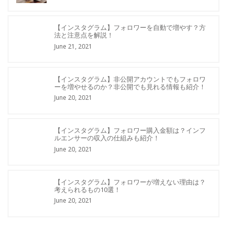
【インスタグラム】フォロワーを自動で増やす？方
法と注意点を解説！
June 21, 2021
【インスタグラム】非公開アカウントでもフォロワ
ーを増やせるのか？非公開でも見れる情報も紹介！
June 20, 2021
【インスタグラム】フォロワー購入金額は？インフ
ルエンサーの収入の仕組みも紹介！
June 20, 2021
【インスタグラム】フォロワーが増えない理由は？
考えられるもの10選！
June 20, 2021