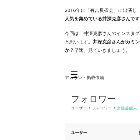
2016年に「有吉反省会」に出演
人気を集めている井深克彦さん
です
今回は、井深克彦さんのインスタグ
と思います。
井深克彦さんがカミン
か？
早速、見ていきましょう。