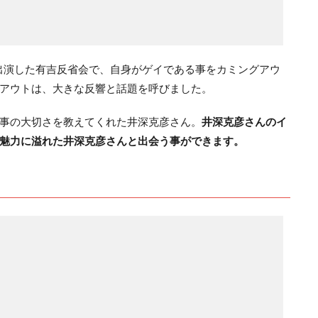
に出演した有吉反省会で、自身がゲイである事をカミングアウ
アウトは、大きな反響と話題を呼びました。
事の大切さを教えてくれた井深克彦さん。
井深克彦さんのイ
魅力に溢れた井深克彦さんと出会う事ができます。