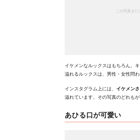
この写真または
イケメンなルックスはもちろん。キ
溢れるルックスは、男性・女性問わ
インスタグラム上には、
イケメンさ
溢れています。その写真のどれもが
あひる口が可愛い