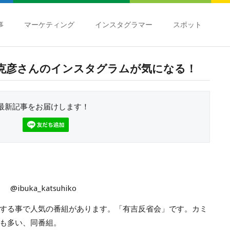
事
マーケティング
インスタグラマー
スポット
克彦さんのインスタグラムが気になる！
最新記事をお届けします！
@ibuka_katsuhiko
する事で人気の番組があります。「有吉反省会」です。カミ
も多い、同番組。