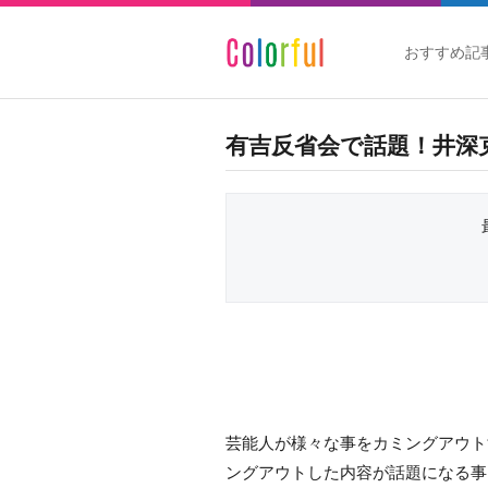
おすすめ記
有吉反省会で話題！井深
芸能人が様々な事をカミングアウト
ングアウトした内容が話題になる事