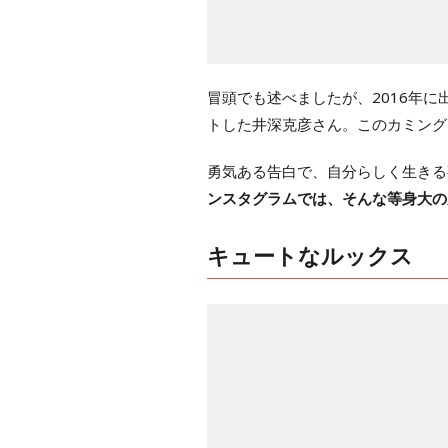
冒頭でも述べましたが、2016年
トした井深克彦さん。このカミング
勇気ある告白で、自分らしく生きる
ンスタグラムでは、そんな等身大の
キュートなルックス