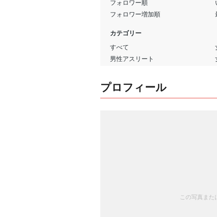
プロフィール
この写真または