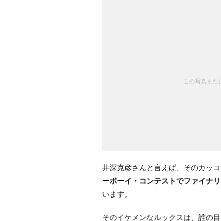
この写真または
井深克彦さんと言えば、そのカッコ
ーボーイ・コンテストでファイナリ
います。
そのイケメンなルックスは、誰の目