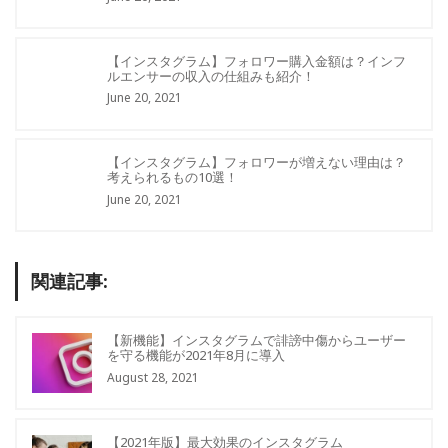
【インスタグラム】フォロワー購入金額は？インフ
ルエンサーの収入の仕組みも紹介！
June 20, 2021
【インスタグラム】フォロワーが増えない理由は？
考えられるもの10選！
June 20, 2021
関連記事:
【新機能】インスタグラムで誹謗中傷からユーザー
を守る機能が2021年8月に導入
August 28, 2021
【2021年版】最大効果のインスタグラム