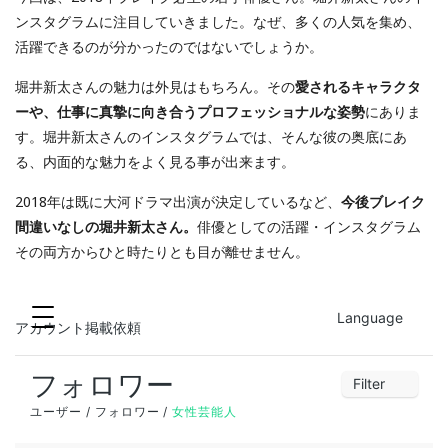
ンスタグラムに注目していきました。なぜ、多くの人気を集め、
活躍できるのが分かったのではないでしょうか。
堀井新太さんの魅力は外見はもちろん。その
愛されるキャラクタ
ーや、仕事に真摯に向き合うプロフェッショナルな姿勢
にありま
す。堀井新太さんのインスタグラムでは、そんな彼の奥底にあ
る、内面的な魅力をよく見る事が出来ます。
2018年は既に大河ドラマ出演が決定しているなど、
今後ブレイク
間違いなしの堀井新太さん。
俳優としての活躍・インスタグラム
その両方からひと時たりとも目が離せません。