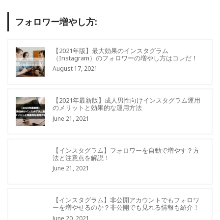
フォロワー増やし方:
【2021年版】最大効果のインスタグラム
（Instagram）のフォロワーの増やし方はコレだ！
August 17, 2021
【2021年最新版】成人男性向けインスタグラム運用
のメリットと効果的な運用方法
June 21, 2021
【インスタグラム】フォロワーを自動で増やす？方
法と注意点を解説！
June 21, 2021
【インスタグラム】非公開アカウントでもフォロワ
ーを増やせるのか？非公開でも見れる情報も紹介！
June 20, 2021