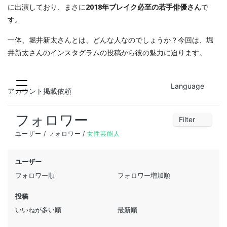
に出演しており、まさに
2018年ブレイク必至の若手俳優さん
で
す。
一体、堀井新太さんとは、どんな人なのでしょうか？今回は、堀
井新太さんのインスタグラムの投稿から彼の魅力に迫ります。