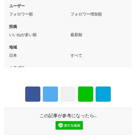
この記事が参考になったら...