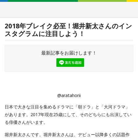
2018年ブレイク必至！堀井新太さんのイン
スタグラムに注目しよう！
最新記事をお届けします！
@aratahorii
日本で大きな注目を集めるドラマに「朝ドラ」と「大河ドラマ」
があります。2017年現在25歳にして、そのどちらにも出演してい
る俳優さんがいます。
堀井新太さんです。堀井新太さんは、デビュー以降多くの話題作