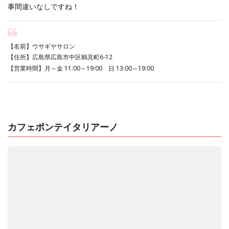
事間違いなしですね！
【名前】ウサギヤサロン
【住所】広島県広島市中区鶴見町6-12
【営業時間】月～金 11:00～19:00 日 13:00～19:00
カフェポンテイタリアーノ