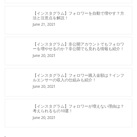
【インスタグラム】フォロワーを自動で増やす？方
法と注意点を解説！
June 21, 2021
【インスタグラム】非公開アカウントでもフォロワ
ーを増やせるのか？非公開でも見れる情報も紹介！
June 20, 2021
【インスタグラム】フォロワー購入金額は？インフ
ルエンサーの収入の仕組みも紹介！
June 20, 2021
【インスタグラム】フォロワーが増えない理由は？
考えられるもの10選！
June 20, 2021