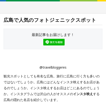
広島で人気のフォトジェニックスポット
最新記事をお届けします！
@travelbloggeres
観光スポットとしても有名な広島。旅行に広島に行く方も多いの
ではないでしょうか。広島にはどんなインスタ映えするお店があ
るのでしょうか。インスタ映えするお店はどこにあるのでしょう
か。インスタグラムでは沢山の人がオススメの
インスタ映え
する
広島の隠れた名店を紹介しています。