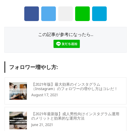
この記事が参考になったら...
フォロワー増やし方:
【2021年版】最大効果のインスタグラム
（Instagram）のフォロワーの増やし方はコレだ！
August 17, 2021
【2021年最新版】成人男性向けインスタグラム運用
のメリットと効果的な運用方法
June 21, 2021