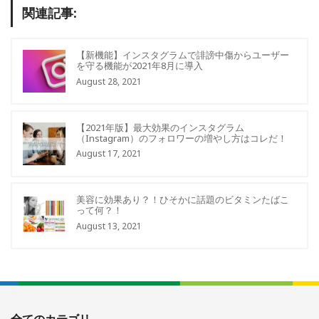
関連記事:
【新機能】インスタグラムで誹謗中傷からユーザー
を守る機能が2021年8月に導入
August 28, 2021
【2021年版】最大効果のインスタグラム
（Instagram）のフォロワーの増やし方はコレだ！
August 17, 2021
美容に効果あり？！ひそかに話題のビタミンたばこ
って何？！
August 13, 2021
全てのカテゴリ