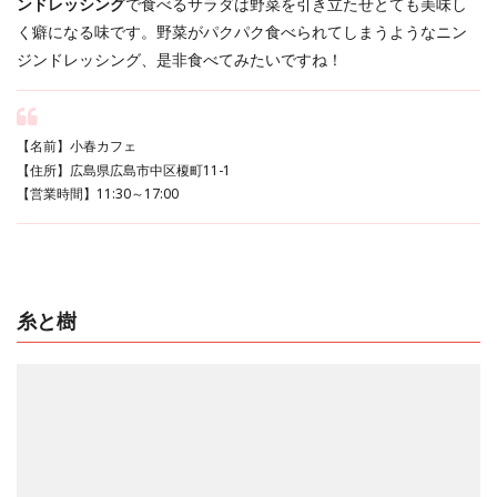
ンドレッシング
で食べるサラダは野菜を引き立たせとても美味し
く癖になる味です。野菜がパクパク食べられてしまうようなニン
ジンドレッシング、是非食べてみたいですね！
【名前】小春カフェ
【住所】広島県広島市中区榎町11-1
【営業時間】11:30～17:00
糸と樹