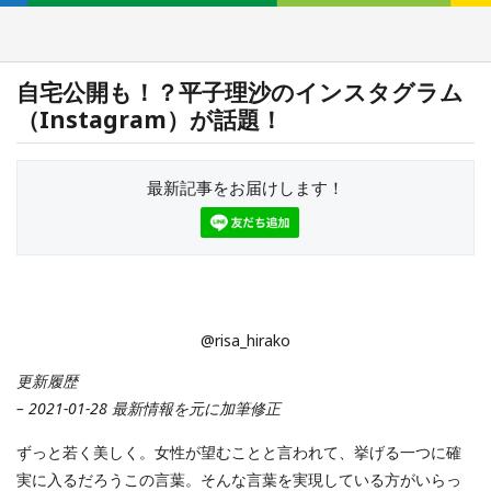
自宅公開も！？平子理沙のインスタグラム
（Instagram）が話題！
最新記事をお届けします！
@risa_hirako
更新履歴
– 2021-01-28 最新情報を元に加筆修正
ずっと若く美しく。女性が望むことと言われて、挙げる一つに確
実に入るだろうこの言葉。そんな言葉を実現している方がいらっ