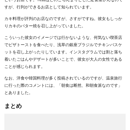
すが、行列ができるお店として知られています。
カキ料理が評判のお店なのですが、さすがですね。彼女もしっか
りカキのバター焼を召し上がっていました。
こういった彼女のイメージでは行かないような、何気ない喫茶店
でピザトーストを食べたり、浅草の銀座ブラジルでチキンバスケ
ットを召し上がったりしています。インスタグラムでは割と落ち
着いたごはんやデザートが多いことで、彼女が大人の女性である
ことが感じられます。
なお、洋食や韓国料理が多く投稿されているのですが、温泉旅行
に行った際のコメントには、「朝食は断然、和朝食派なのです」
とありました。
まとめ