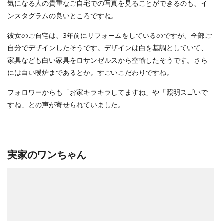
気になる人の貴重なご自宅での写真を見ることができるのも、イ
ンスタグラムの良いところですね。
彼女のご自宅は、3年前にリフォームをしているのですが、全部ご
自分でデザインしたそうです。デザインは白を基調としていて、
家具なども白い家具をロサンゼルスから空輸したそうです。さら
には白い暖炉まであるとか。すごいこだわりですね。
フォロワーからも「お家キラキラしてますね」や「照明スゴいで
すね」との声が寄せられていました。
実家のワンちゃん