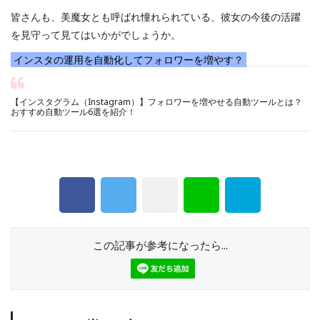
皆さんも、美魔女とも呼ばれ憧れられている、彼女の今後の活躍
を見守って見てはいかがでしょうか。
インスタの運用を自動化してフォロワーを増やす？
【インスタグラム（Instagram）】フォロワーを増やせる自動ツールとは？
おすすめ自動ツール6選を紹介！
この記事が参考になったら...