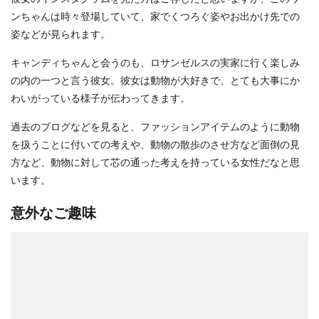
ンちゃんは時々登場していて、家でくつろぐ姿やお出かけ先での
姿などが見られます。
キャンディちゃんと会うのも、ロサンゼルスの実家に行く楽しみ
の内の一つと言う彼女。彼女は動物が大好きで、とても大事にか
わいがっている様子が伝わってきます。
過去のブログなどを見ると、ファッションアイテムのように動物
を扱うことに付いての考えや、動物の散歩のさせ方など面倒の見
方など、動物に対して芯の通った考えを持っている女性だなと思
います。
意外なご趣味