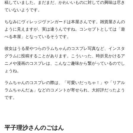
稿していました。まだまだ、かわいいものに対しての興味は尽き
ていないようです。
ちなみにヴィレッジヴァンガードは本屋さんです。雑貨屋さんの
ように見えますが、実は違うんですね。コンセプトとしては「遊
べる本屋」となっているそうです。
彼女はうる星やつらのラムちゃんのコスプレ写真など、インスタ
グラムに投稿することがあります。こういった、時折見かけるア
ニメや漫画のコスプレは、こんなご趣味から繋がっているのでし
ょうね。
ラムちゃんのコスプレの際は、「可愛いだっちゃ！」や「リアル
ラムちゃんだぁ」などのコメントが寄せられ、大好評だったよう
です。
平子理沙さんのごはん