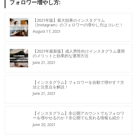
フォロワー増やし方:
【2021年版】最大効果のインスタグラム
（Instagram）のフォロワーの増やし方はコレだ！
August 17, 2021
【2021年最新版】成人男性向けインスタグラム運用
のメリットと効果的な運用方法
June 21, 2021
【インスタグラム】フォロワーを自動で増やす？方
法と注意点を解説！
June 21, 2021
【インスタグラム】非公開アカウントでもフォロワ
ーを増やせるのか？非公開でも見れる情報も紹介！
June 20, 2021