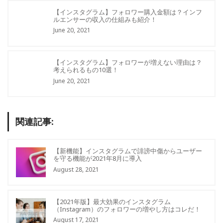
【インスタグラム】フォロワー購入金額は？インフ
ルエンサーの収入の仕組みも紹介！
June 20, 2021
【インスタグラム】フォロワーが増えない理由は？
考えられるもの10選！
June 20, 2021
関連記事:
【新機能】インスタグラムで誹謗中傷からユーザー
を守る機能が2021年8月に導入
August 28, 2021
【2021年版】最大効果のインスタグラム
（Instagram）のフォロワーの増やし方はコレだ！
August 17, 2021