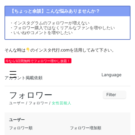
【ちょっと余談】こんな悩みありませんか？
・インスタグラムのフォロワーが増えない
・フォロワー購入ではなくリアルなファンを増やしたい
・いいねやコメントを増やしたい
そんな時は
のインスタ代行.comを活用してみて下さい。
今なら5日間無料でフォロワー増やし放題！