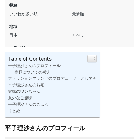
Table of Contents
平子理沙さんのプロフィール
美容についての考え
ファッションブランドのプロデューサーとしても
平子理沙さんのお宅
実家のワンちゃん
意外なご趣味
平子理沙さんのごはん
まとめ
平子理沙さんのプロフィール