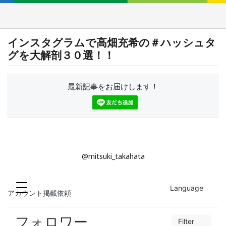
インスタグラムで高畑充希の＃ハッシュタ
グを大解剖３０選！！
最新記事をお届けします！
@mitsuki_takahata