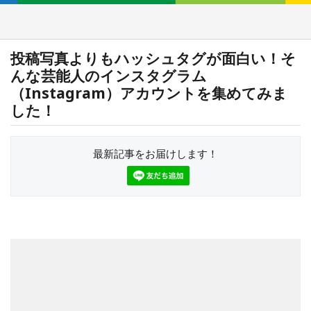
投稿写真よりもハッシュタグが面白い！そ
んな芸能人のインスタグラム
（Instagram）アカウントを集めてみま
した！
最新記事をお届けします！