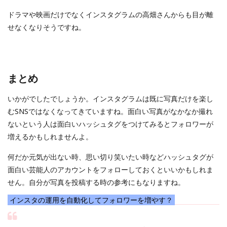
ドラマや映画だけでなくインスタグラムの高畑さんからも目が離
せなくなりそうですね。
まとめ
いかがでしたでしょうか。インスタグラムは既に写真だけを楽し
むSNSではなくなってきていますね。面白い写真がなかなか撮れ
ないという人は面白いハッシュタグをつけてみるとフォロワーが
増えるかもしれませんよ。
何だか元気が出ない時、思い切り笑いたい時などハッシュタグが
面白い芸能人のアカウントをフォローしておくといいかもしれま
せん。自分が写真を投稿する時の参考にもなりますね。
インスタの運用を自動化してフォロワーを増やす？