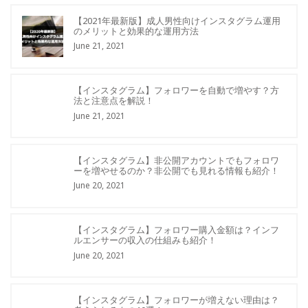
【2021年最新版】成人男性向けインスタグラム運用
のメリットと効果的な運用方法
June 21, 2021
【インスタグラム】フォロワーを自動で増やす？方
法と注意点を解説！
June 21, 2021
【インスタグラム】非公開アカウントでもフォロワ
ーを増やせるのか？非公開でも見れる情報も紹介！
June 20, 2021
【インスタグラム】フォロワー購入金額は？インフ
ルエンサーの収入の仕組みも紹介！
June 20, 2021
【インスタグラム】フォロワーが増えない理由は？