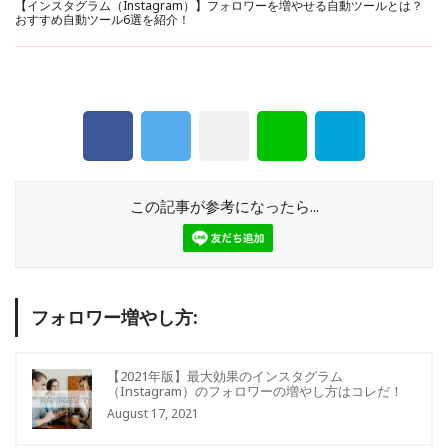
【インスタグラム（Instagram）】フォロワーを増やせる自動ツールとは？
おすすめ自動ツール6選を紹介！
この記事が参考になったら...
フォロワー増やし方:
【2021年版】最大効果のインスタグラム
（Instagram）のフォロワーの増やし方はコレだ！
August 17, 2021