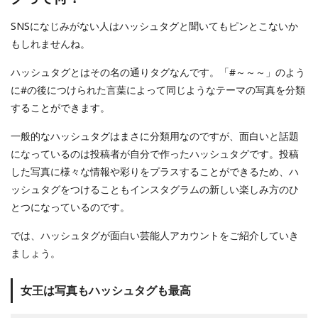
SNSになじみがない人はハッシュタグと聞いてもピンとこないか
もしれませんね。
ハッシュタグとはその名の通りタグなんです。「#～～～」のよう
に#の後につけられた言葉によって同じようなテーマの写真を分類
することができます。
一般的なハッシュタグはまさに分類用なのですが、面白いと話題
になっているのは投稿者が自分で作ったハッシュタグです。投稿
した写真に様々な情報や彩りをプラスすることができるため、ハ
ッシュタグをつけることもインスタグラムの新しい楽しみ方のひ
とつになっているのです。
では、ハッシュタグが面白い芸能人アカウントをご紹介していき
ましょう。
女王は写真もハッシュタグも最高