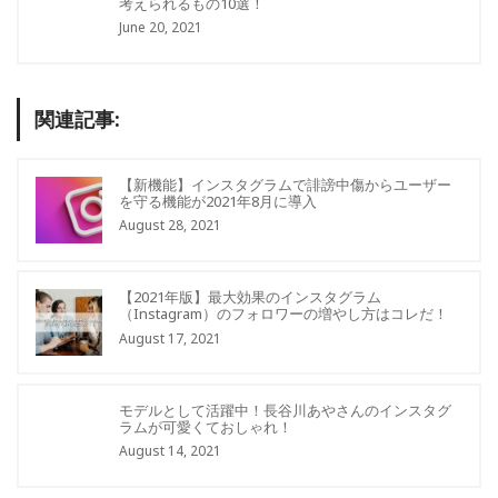
考えられるもの10選！
June 20, 2021
関連記事:
【新機能】インスタグラムで誹謗中傷からユーザー
を守る機能が2021年8月に導入
August 28, 2021
【2021年版】最大効果のインスタグラム
（Instagram）のフォロワーの増やし方はコレだ！
August 17, 2021
モデルとして活躍中！長谷川あやさんのインスタグ
ラムが可愛くておしゃれ！
August 14, 2021