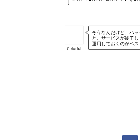
そうなんだけど、ハッ
と、サービスが終了し
運用しておくのがベス
Colorful