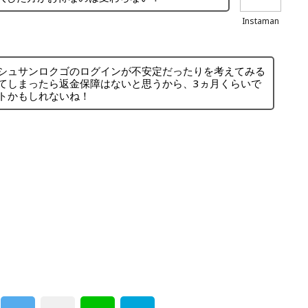
Instaman
シュサンロクゴのログインが不安定だったりを考えてみる
てしまったら返金保障はないと思うから、3ヵ月くらいで
トかもしれないね！