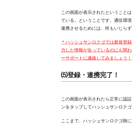
この画面が表示されたということは
ている。ということです。通信環境
連携させるためには、何もいじらず
＊ハッシュサンロクゴでは新規登録
力した情報が合っているのにも関わ
ーサポートに連絡してみましょう！
⑸登録・連携完了！
この画面が表示されたら正常に認証
ンをタップしてハッシュサンロクゴ
ここまで、ハッシュサンロクゴ側に