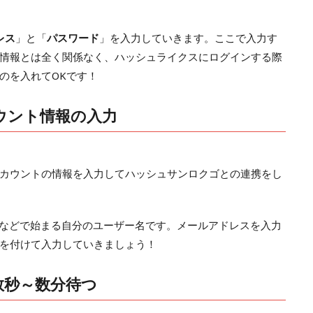
レス
」と「
パスワード
」を入力していきます。ここで入力す
情報とは全く関係なく、ハッシュライクスにログインする際
のを入れてOKです！
ウント情報の入力
カウントの情報を入力してハッシュサンロクゴとの連携をし
などで始まる自分のユーザー名です。メールアドレスを入力
を付けて入力していきましょう！
数秒～数分待つ