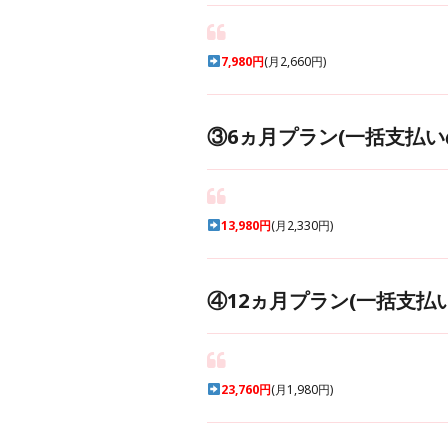
7,980円
(月2,660円)
③6ヵ月プラン(一括支払い
13,980円
(月2,330円)
④12ヵ月プラン(一括支払
23,760円
(月1,980円)