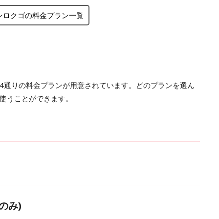
ュサンロクゴの料金プラン一覧
4通りの料金プランが用意されています。どのプランを選ん
使うことができます。
のみ)