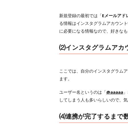
新規登録の最初では「
Eメールアド
る情報はインスタグラムアカウント
に必要になる情報なので、好きなも
⑵インスタグラムアカ
ここでは、自分のインスタグラムア
ます。
ユーザー名というのは「
@aaaaa
」
してしまう人も多いらしいので、気
⑷連携が完了するまで