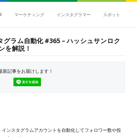
事
マーケティング
インスタグラマー
スポット
スタグラム自動化 #365 – ハッシュサンロク
ンを解説！
最新記事をお届けします！
は、インスタグラムアカウントを自動化してフォロワー数や投