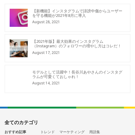
【新機能】インスタグラムで誹謗中傷からユーザー
を守る機能が2021年8月に導入
August 28, 2021
【2021年版】最大効果のインスタグラム
（Instagram）のフォロワーの増やし方はコレだ！
August 17, 2021
モデルとして活躍中！長谷川あやさんのインスタグ
ラムが可愛くておしゃれ！
August 14, 2021
全てのカテゴリ
おすすめ記事
トレンド
マーケティング
用語集