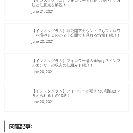
【インスタグラム】フォロワーを自動で増やす？方
法と注意点を解説！
June 21, 2021
【インスタグラム】非公開アカウントでもフォロワ
ーを増やせるのか？非公開でも見れる情報も紹介！
June 20, 2021
【インスタグラム】フォロワー購入金額は？インフ
ルエンサーの収入の仕組みも紹介！
June 20, 2021
【インスタグラム】フォロワーが増えない理由は？
考えられるもの10選！
June 20, 2021
関連記事: