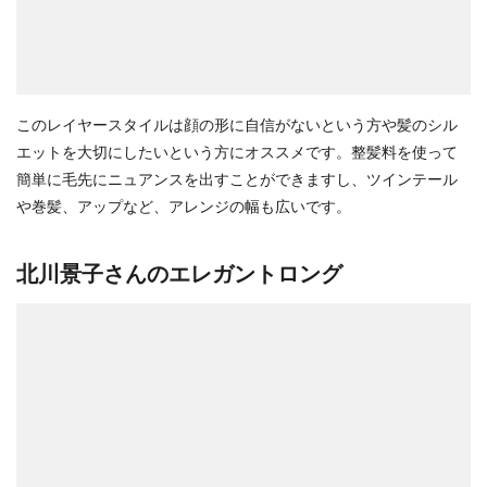
このレイヤースタイルは顔の形に自信がないという方や髪のシル
エットを大切にしたいという方にオススメです。整髪料を使って
簡単に毛先にニュアンスを出すことができますし、ツインテール
や巻髪、アップなど、アレンジの幅も広いです。
北川景子さんのエレガントロング