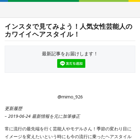
インスタで見てみよう！人気女性芸能人の
カワイイヘアスタイル！
最新記事をお届けします！
@mimo_926
更新履歴
– 2019-06-24 最新情報を元に加筆修正
常に流行の最先端を行く芸能人やモデルさん！季節の変わり目に
イメージを変えたいという時にも今の流行に乗ったヘアスタイル