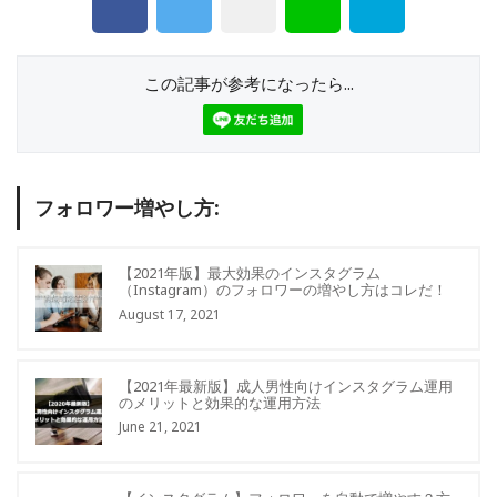
この記事が参考になったら...
フォロワー増やし方:
【2021年版】最大効果のインスタグラム
（Instagram）のフォロワーの増やし方はコレだ！
August 17, 2021
【2021年最新版】成人男性向けインスタグラム運用
のメリットと効果的な運用方法
June 21, 2021