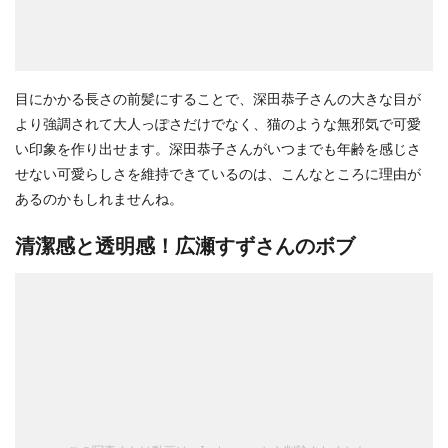
目にかかる長さの前髪にすることで、深田恭子さんの大きな目が
より強調されて大人っぽさだけでなく、猫のような無邪気で可愛
い印象を作り出せます。深田恭子さんがいつまでも年齢を感じさ
せない可愛らしさを維持できているのは、こんなところに理由が
あるのかもしれませんね。
清潔感と透明感！広瀬すずさんのボブ