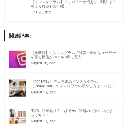
【インスタグラム】フォロワーが増えない理由は？
考えられるもの10選！
June 20, 2021
関連記事:
【新機能】インスタグラムで誹謗中傷からユーザー
を守る機能が2021年8月に導入
August 28, 2021
【2021年版】最大効果のインスタグラム
（Instagram）のフォロワーの増やし方はコレだ！
August 17, 2021
美容に効果あり？！ひそかに話題のビタミンたばこ
って何？！
August 13, 2021