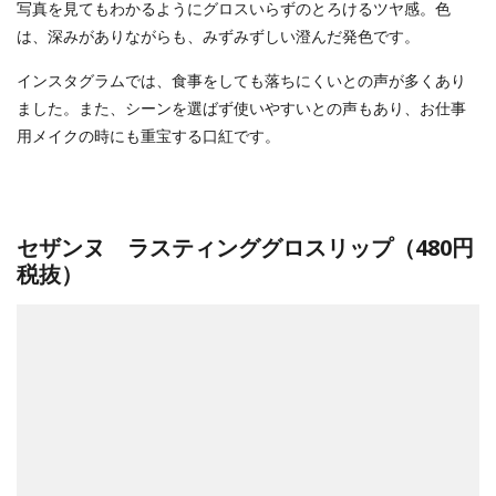
写真を見てもわかるようにグロスいらずのとろけるツヤ感。色
は、深みがありながらも、みずみずしい澄んだ発色です。
インスタグラムでは、食事をしても落ちにくいとの声が多くあり
ました。また、シーンを選ばず使いやすいとの声もあり、お仕事
用メイクの時にも重宝する口紅です。
セザンヌ ラスティンググロスリップ（480円
税抜）