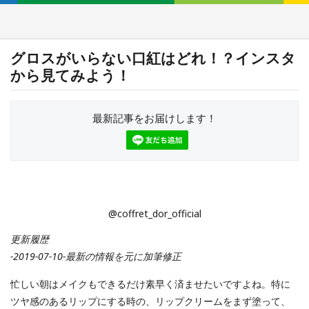
グロスがいらない口紅はどれ！？インスタ
から見てみよう！
最新記事をお届けします！
@coffret_dor_official
更新履歴
-2019-07-10-最新の情報を元に加筆修正
忙しい朝はメイクもできるだけ素早く済ませたいですよね。特に
ツヤ感のあるリップにする時の、リップクリームをまず塗って、