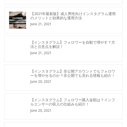
【2021年最新版】成人男性向けインスタグラム運用
のメリットと効果的な運用方法
June 21, 2021
【インスタグラム】フォロワーを自動で増やす？方
法と注意点を解説！
June 21, 2021
【インスタグラム】非公開アカウントでもフォロワ
ーを増やせるのか？非公開でも見れる情報も紹介！
June 20, 2021
【インスタグラム】フォロワー購入金額は？インフ
ルエンサーの収入の仕組みも紹介！
June 20, 2021