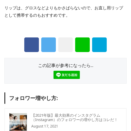
リップは、グロスなどよりもかさばらないので、お直し用リップ
として携帯するのもおすすめです。
この記事が参考になったら...
フォロワー増やし方:
【2021年版】最大効果のインスタグラム
（Instagram）のフォロワーの増やし方はコレだ！
August 17, 2021