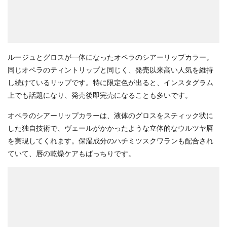
ルージュとグロスが一体になったオペラのシアーリップカラー。
同じオペラのティントリップと同じく、発売以来高い人気を維持
し続けているリップです。特に限定色が出ると、インスタグラム
上でも話題になり、発売後即完売になることも多いです。
オペラのシアーリップカラーは、液体のグロスをスティック状に
した独自技術で、ヴェールがかかったような立体的なウルツヤ唇
を実現してくれます。保湿成分のハチミツスクワランも配合され
ていて、唇の乾燥ケアもばっちりです。