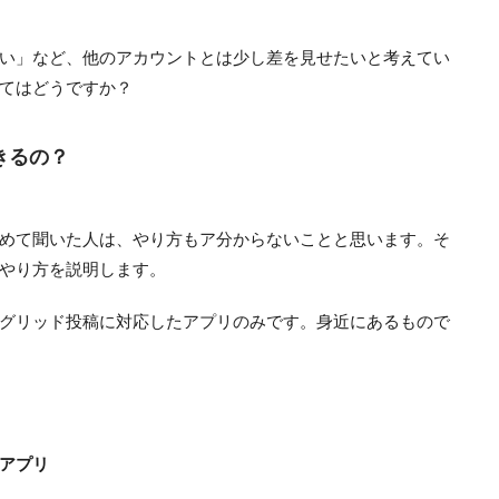
い」など、他のアカウントとは少し差を見せたいと考えてい
てはどうですか？
きるの？
めて聞いた人は、やり方もア分からないことと思います。そ
やり方を説明します。
グリッド投稿に対応したアプリのみです。身近にあるもので
アプリ