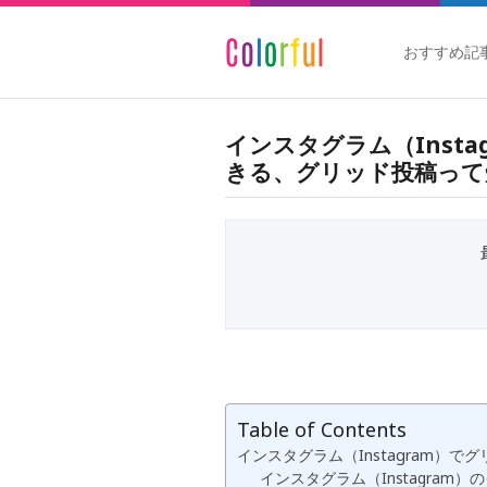
おすすめ記
インスタグラム（Inst
きる、グリッド投稿って
Table of Contents
インスタグラム（Instagram）
インスタグラム（Instagram