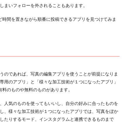
しまいフォローを外されることもあります。
ど時間を置きながら順番に投稿できるアプリを見つけてみま
うのであれば、写真の編集アプリを使うことが前提になりま
専用のアプリ」と「様々な加工技術が１つになったアプリ」
有料のものや無料のものがあります。
、人気のものを使ってもいいし、自分の好みに合ったものを
し、様々な加工技術が１つになったアプリでは、写真をぼか
したりするモード、インスタグラムと連携できるものまで