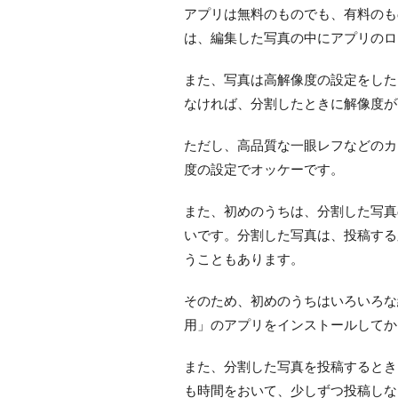
アプリは無料のものでも、有料のも
は、編集した写真の中にアプリのロ
また、写真は高解像度の設定をした
なければ、分割したときに解像度が
ただし、高品質な一眼レフなどのカ
度の設定でオッケーです。
また、初めのうちは、分割した写真
いです。分割した写真は、投稿する
うこともあります。
そのため、初めのうちはいろいろな
用」のアプリをインストールしてか
また、分割した写真を投稿するとき
も時間をおいて、少しずつ投稿しな