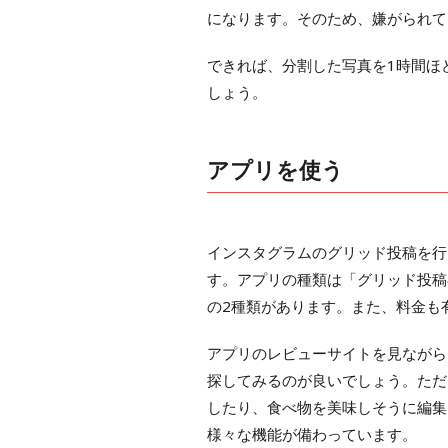
になります。そのため、嫌がられて
できれば、分割した写真を1時間ほ
しょう。
アプリを使う
インスタグラムのグリッド投稿を行
す。アプリの種類は「グリッド投稿
の2種類があります。また、料金も
アプリのレビューサイトを見ながら
探してみるのが良いでしょう。ただ
したり、食べ物を美味しそうに編集
様々な機能が備わっています。