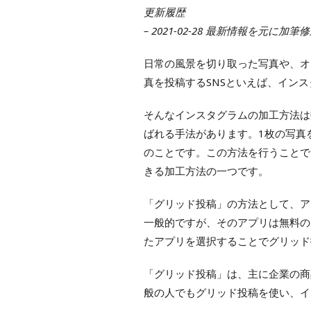
更新履歴
– 2021-02-28 最新情報を元に加筆
日常の風景を切り取った写真や、オ
真を投稿するSNSといえば、イン
そんなインスタグラムの加工方法は
ばれる手法があります。1枚の写真
のことです。この方法を行うことで
きる加工方法の一つです。
「グリッド投稿」の方法として、ア
一般的ですが、そのアプリは無料の
たアプリを選択することでグリッド
「グリッド投稿」は、主に企業の商
般の人でもグリッド投稿を使い、イ