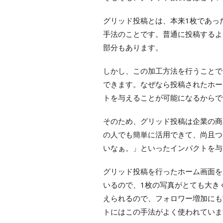
グリッド投稿とは、本来1枚であっ
手法のことです。普通に投稿するよ
部分もあります。
しかし、この加工方法を行うことで
できます。なぜなら投稿されたホー
トを与えることが可能になるからで
そのため、グリッド投稿は企業の商
の人でも簡単に活用できて、尚且つ
いなぁ。」といったインパクトを与
グリッド投稿を行ったホーム画面を
いるので、1枚の写真がとても大き
えられるので、フォロワー増加にも
トにはこの手法がよく使われていま