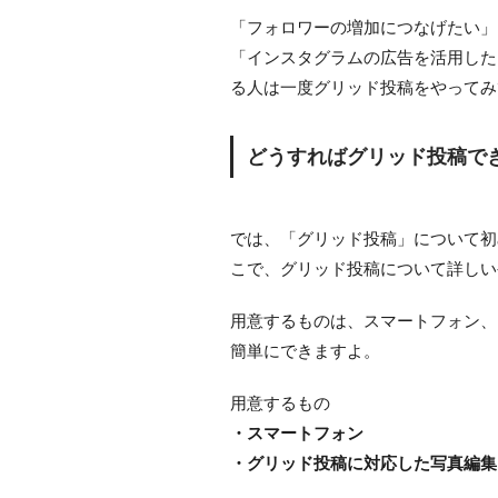
「フォロワーの増加につなげたい」
「インスタグラムの広告を活用した
る人は一度グリッド投稿をやってみ
どうすればグリッド投稿で
では、「グリッド投稿」について初
こで、グリッド投稿について詳しい
用意するものは、スマートフォン、
簡単にできますよ。
用意するもの
・スマートフォン
・グリッド投稿に対応した写真編集