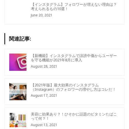
【インスタグラム】フォロワーが増えない理由は？
考えられるもの10選！
June 20, 2021
関連記事:
【新機能】インスタグラムで誹謗中傷からユーザー
を守る機能が2021年8月に導入
August 28, 2021
【2021年版】最大効果のインスタグラム
（Instagram）のフォロワーの増やし方はコレだ！
August 17, 2021
美容に効果あり？！ひそかに話題のビタミンたばこ
って何？！
August 13, 2021