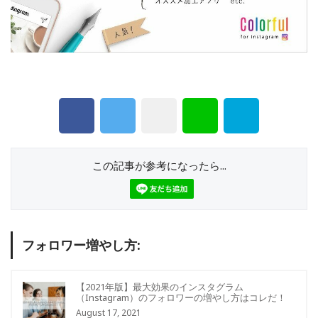
この記事が参考になったら...
フォロワー増やし方:
【2021年版】最大効果のインスタグラム
（Instagram）のフォロワーの増やし方はコレだ！
August 17, 2021