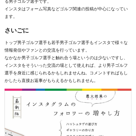
る男子ゴルフ選手です。
インスタはフォーム写真などゴルフ関連の投稿が中心になってい
ます。
さいごに
トップ男子ゴルフ選手も若手男子ゴルフ選手もインスタで様々な
情報発信やファンとの交流を行っています。
なかなか男子ゴルフ選手と触れ合う場というのは少ないですし、
インスタをそういった交流の場として使えれば、より男子ゴルフ
選手を身近に感じられるかもしれませんね。コメントすればもし
かしたら直接お返事がもらえるかもしれません。