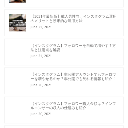
【2021年最新版】成人男性向けインスタグラム運用
のメリットと効果的な運用方法
June 21, 2021
【インスタグラム】フォロワーを自動で増やす？方
法と注意点を解説！
June 21, 2021
【インスタグラム】非公開アカウントでもフォロワ
ーを増やせるのか？非公開でも見れる情報も紹介！
June 20, 2021
【インスタグラム】フォロワー購入金額は？インフ
ルエンサーの収入の仕組みも紹介！
June 20, 2021