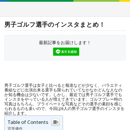
男子ゴルフ選手のインスタまとめ！
最新記事をお届けします！
男子ゴルフ選手は女子と比べると報道などが少なく、バラエティ
番組などに出演出来る選手も限られていてなかなかどんな人なの
か知る機会は少ないです。しかし、最近では男子ゴルフ選手でも
インスタをやっている人が増えてきています。ゴルフプレー時の
写真はもちろん、プライベートな写真などその選手の素顔を感じ
られるものも多いので、今回は6人の男子ゴルフ選手のインスタを
紹介します。
Table of Contents
宮里優作