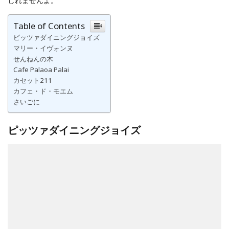
しれませんよ。
Table of Contents
ピッツァダイニングジョイズ
マリー・イヴォンヌ
せんねんの木
Cafe Palaoa Palai
カセット211
カフェ・ド・モエム
さいごに
ピッツァダイニングジョイズ