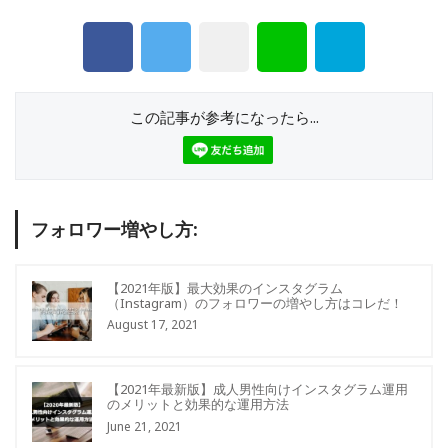
この記事が参考になったら...
フォロワー増やし方:
【2021年版】最大効果のインスタグラム
（Instagram）のフォロワーの増やし方はコレだ！
August 17, 2021
【2021年最新版】成人男性向けインスタグラム運用
のメリットと効果的な運用方法
June 21, 2021