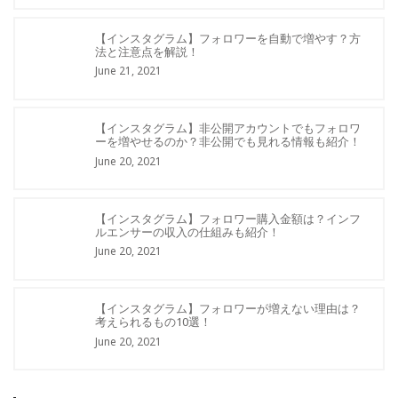
【インスタグラム】フォロワーを自動で増やす？方
法と注意点を解説！
June 21, 2021
【インスタグラム】非公開アカウントでもフォロワ
ーを増やせるのか？非公開でも見れる情報も紹介！
June 20, 2021
【インスタグラム】フォロワー購入金額は？インフ
ルエンサーの収入の仕組みも紹介！
June 20, 2021
【インスタグラム】フォロワーが増えない理由は？
考えられるもの10選！
June 20, 2021