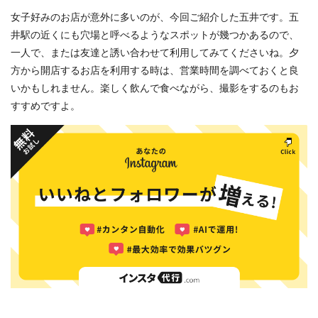
女子好みのお店が意外に多いのが、今回ご紹介した五井です。五
井駅の近くにも穴場と呼べるようなスポットが幾つかあるので、
一人で、または友達と誘い合わせて利用してみてくださいね。夕
方から開店するお店を利用する時は、営業時間を調べておくと良
いかもしれません。楽しく飲んで食べながら、撮影をするのもお
すすめですよ。