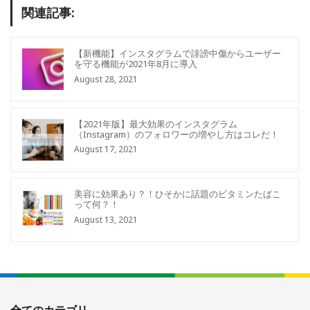
関連記事:
【新機能】インスタグラムで誹謗中傷からユーザー
を守る機能が2021年8月に導入
August 28, 2021
【2021年版】最大効果のインスタグラム
（Instagram）のフォロワーの増やし方はコレだ！
August 17, 2021
美容に効果あり？！ひそかに話題のビタミンたばこ
って何？！
August 13, 2021
全てのカテゴリ