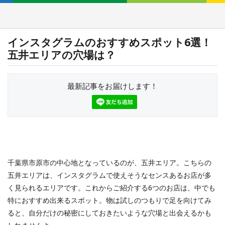
インスタグラムのおすすめスポット6選！
五井エリアの穴場は？
最新記事をお届けします！
千葉県市原市の中心地となっているのが、五井エリア。こちらの
五井エリアは、インスタグラムで使えそうなセンスあるお店が多
く見られるエリアです。これからご紹介する6つのお店は、中でも
特におすすめ出来るスポット。物は試しのつもりで足を向けてみ
ると、自分だけの秘密にしておきたいような穴場と出会えるかも