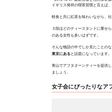
イギリス発祥の喫茶習慣と言えば、
軽食と共に紅茶を味わいながら、社
３段ほどのティースタンドに乗せら
のある女性も多いはずです。
そんな物語の中でしか見たことのな
東京にある
と話題になっています。
青山でアフタヌーンティーを提供し
ましょう。
女子会にぴったりなア