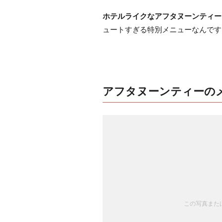
ホテルライクなアフタヌーンティー
ュートすぎる特別メニューなんです
アフタヌーンティーの
この写真または