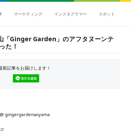
事
マーケティング
インスタグラマー
スポット
「Ginger Garden」のアフタヌーンテ
った！
最新記事をお届けします！
@ gingergardenaoyama
修正