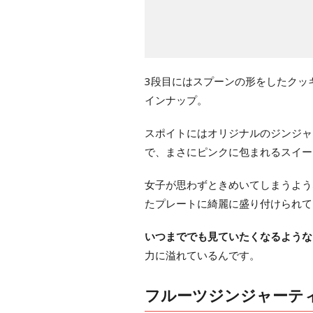
3段目にはスプーンの形をしたクッ
インナップ。
スポイトにはオリジナルのジンジャ
で、まさにピンクに包まれるスイー
女子が思わずときめいてしまうよう
たプレートに綺麗に盛り付けられて
いつまででも見ていたくなるような
力に溢れているんです。
フルーツジンジャーテ