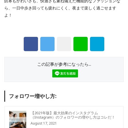
防寒もかわいさも、快適さも兼ね備えた機能的なファッションな
ら、一日中歩き回っても疲れにくく、夜まで楽しく過ごせます
よ！
この記事が参考になったら...
フォロワー増やし方:
【2021年版】最大効果のインスタグラム
（Instagram）のフォロワーの増やし方はコレだ！
August 17, 2021