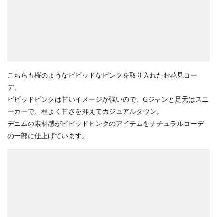
こちらも桜のようなビビッドなピンクを取り入れたお花見コー
デ。
ビビッドピンクは甘いイメージが強いので、Gジャンと足元はスニ
ーカーで、程よく甘さを抑えてカジュアルダウン。
デニムの素材感がビビッドピンクのアイテムをナチュラルコーデ
の一部に仕上げています。