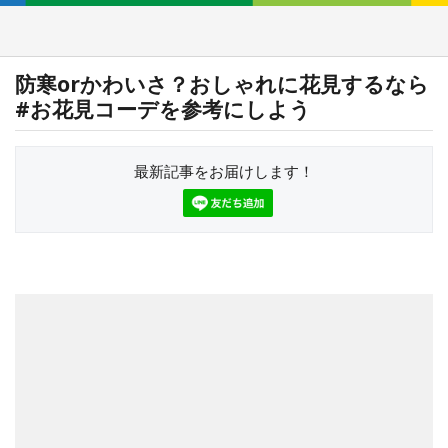
防寒orかわいさ？おしゃれに花見するなら
#お花見コーデを参考にしよう
最新記事をお届けします！