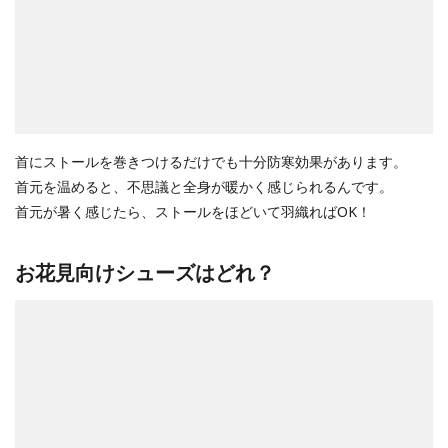
首にストールを巻きつけるだけでも十分防寒効果があります。
首元を温めると、不思議と全身が暖かく感じられるんです。
首元が暑く感じたら、ストールをほどいて羽織ればOK！
お花見向けシューズはどれ？