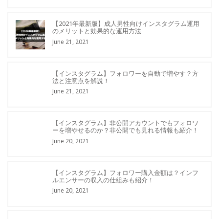
【2021年最新版】成人男性向けインスタグラム運用
のメリットと効果的な運用方法
June 21, 2021
【インスタグラム】フォロワーを自動で増やす？方
法と注意点を解説！
June 21, 2021
【インスタグラム】非公開アカウントでもフォロワ
ーを増やせるのか？非公開でも見れる情報も紹介！
June 20, 2021
【インスタグラム】フォロワー購入金額は？インフ
ルエンサーの収入の仕組みも紹介！
June 20, 2021