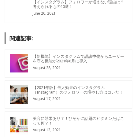
【インスタグラム】フォロワーが増えない理由は？
考えられるもの10選！
June 20, 2021
関連記事:
【新機能】インスタグラムで誹謗中傷からユーザー
を守る機能が2021年8月に導入
August 28, 2021
【2021年版】最大効果のインスタグラム
（Instagram）のフォロワーの増やし方はコレだ！
August 17, 2021
美容に効果あり？！ひそかに話題のビタミンたばこ
って何？！
August 13, 2021