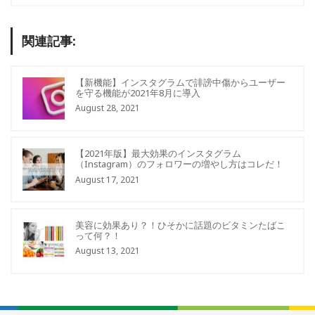
関連記事:
【新機能】インスタグラムで誹謗中傷からユーザー
を守る機能が2021年8月に導入
August 28, 2021
【2021年版】最大効果のインスタグラム
（Instagram）のフォロワーの増やし方はコレだ！
August 17, 2021
美容に効果あり？！ひそかに話題のビタミンたばこ
って何？！
August 13, 2021