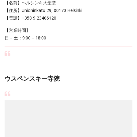
【名前】ヘルシンキ大聖堂
【住所】Unioninkatu 29, 00170 Helsinki
【電話】+358 9 23406120
【営業時間】
日 – 土：9:00 – 18:00
ウスペンスキー寺院