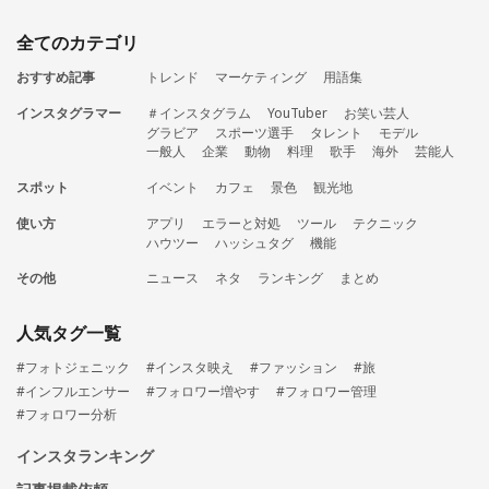
全てのカテゴリ
おすすめ記事
トレンド
マーケティング
用語集
インスタグラマー
＃インスタグラム
YouTuber
お笑い芸人
グラビア
スポーツ選手
タレント
モデル
一般人
企業
動物
料理
歌手
海外
芸能人
スポット
イベント
カフェ
景色
観光地
使い方
アプリ
エラーと対処
ツール
テクニック
ハウツー
ハッシュタグ
機能
その他
ニュース
ネタ
ランキング
まとめ
人気タグ一覧
#フォトジェニック
#インスタ映え
#ファッション
#旅
#インフルエンサー
#フォロワー増やす
#フォロワー管理
#フォロワー分析
インスタランキング