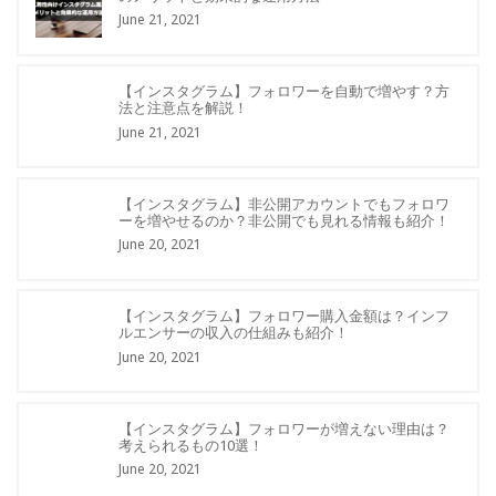
June 21, 2021
【インスタグラム】フォロワーを自動で増やす？方
法と注意点を解説！
June 21, 2021
【インスタグラム】非公開アカウントでもフォロワ
ーを増やせるのか？非公開でも見れる情報も紹介！
June 20, 2021
【インスタグラム】フォロワー購入金額は？インフ
ルエンサーの収入の仕組みも紹介！
June 20, 2021
【インスタグラム】フォロワーが増えない理由は？
考えられるもの10選！
June 20, 2021