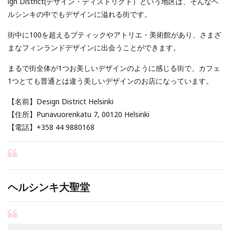
ign District(デザイン・ディストリクト）という地区は、そんなヘ
ルシンキの中でもデザインに溢れる街です。
街中に100を超えるブティックやアトリエ・美術館があり、さまざ
まなフィンランドデザインに出会うことができます。
まるで街全体が1つお美しいデザインのように感じる街で、カフェ
1つとても普通とは違う美しいデザインのお店になっています。
【名前】Design District Helsinki
【住所】Punavuorenkatu 7, 00120 Helsinki
【電話】+358 44 9880168
ヘルシンキ大聖堂