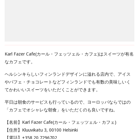
Karl Fazer Cafe(カール・フェッツェル・カフェ)はスイーツが有名
なカフェです。
ヘルシンキらしいフィンランドデザインに溢れる店内で、アイス
やパフェ・チョコレートなどフィンランドでも有数の美味しいく
てかわいいスイーツをいただくことができます。
平日は朝食のサービスも行っているので、ヨーロッパならではの
「カフェでオシャレな朝食」をいただくのも良いですね。
【名前】Karl Fazer Cafe(カール・フェッツェル・カフェ)
【住所】Kluuvikatu 3, 00100 Helsinki
【電話】+358 20 7296702