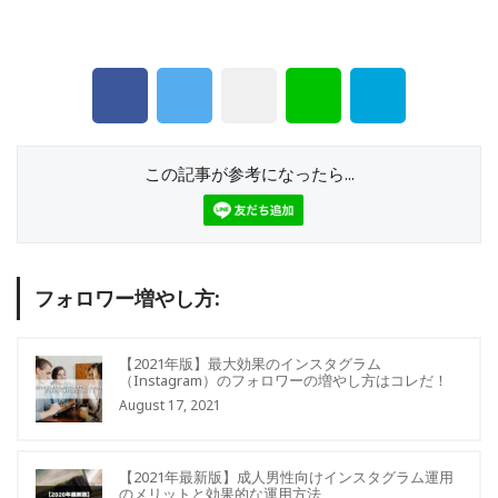
この記事が参考になったら...
フォロワー増やし方:
【2021年版】最大効果のインスタグラム
（Instagram）のフォロワーの増やし方はコレだ！
August 17, 2021
【2021年最新版】成人男性向けインスタグラム運用
のメリットと効果的な運用方法