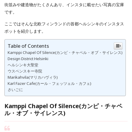
街並みや建造物がたくさんあり、インスタに載せたい写真の宝庫
です。
ここではそんな北欧フィンランドの首都ヘルシンキのインスタス
ポットを紹介します。
Table of Contents
Kamppi Chapel Of Silence(カンピ・チャペル・オブ・サイレンス)
Design District Helsinki
ヘルシンキ大聖堂
ウスペンスキー寺院
Marikahvila(マリカハヴィラ)
Karl Fazer Cafe(カール・フェッツェル・カフェ)
さいごに
Kamppi Chapel Of Silence(カンピ・チャペ
ル・オブ・サイレンス)