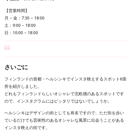
【営業時間】
月 – 金：7:30 – 18:00
土：9:00 – 18:00
日：10:00 – 18:00
さいごに
フィンランドの首都・ヘルシンキでインスタ映えするスポット6箇
所を紹介しました。
どれもフィンランドらしいオシャレで北欧感のあるスポットです
ので、インスタグラムにはピッタリではないでしょうか。
ヘルシンキはデザインの街としても有名ですので、ただ街を歩い
ているだけでも芸術性のあるオシャレな風景に出会うことがある
インスタ映えの街です。