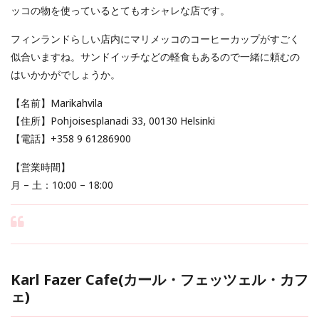
ッコの物を使っているとてもオシャレな店です。
フィンランドらしい店内にマリメッコのコーヒーカップがすごく
似合いますね。サンドイッチなどの軽食もあるので一緒に頼むの
はいかかがでしょうか。
【名前】Marikahvila
【住所】Pohjoisesplanadi 33, 00130 Helsinki
【電話】+358 9 61286900
【営業時間】
月 – 土：10:00 – 18:00
Karl Fazer Cafe(カール・フェッツェル・カフ
ェ)