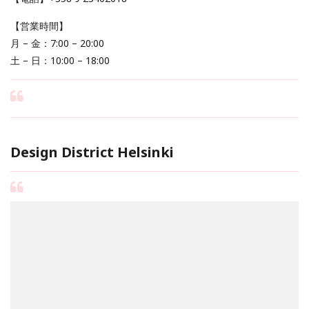
【営業時間】
月 – 金：7:00 – 20:00
土 – 日：10:00 – 18:00
Design District Helsinki