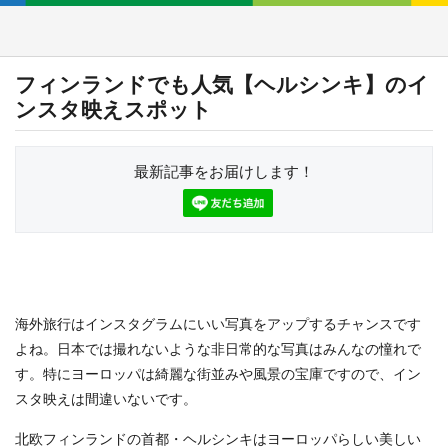
フィンランドでも人気【ヘルシンキ】のイ
ンスタ映えスポット
最新記事をお届けします！
海外旅行はインスタグラムにいい写真をアップするチャンスです
よね。日本では撮れないような非日常的な写真はみんなの憧れで
す。特にヨーロッパは綺麗な街並みや風景の宝庫ですので、イン
スタ映えは間違いないです。
北欧フィンランドの首都・ヘルシンキはヨーロッパらしい美しい