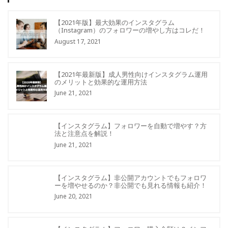
【2021年版】最大効果のインスタグラム
（Instagram）のフォロワーの増やし方はコレだ！
August 17, 2021
【2021年最新版】成人男性向けインスタグラム運用
のメリットと効果的な運用方法
June 21, 2021
【インスタグラム】フォロワーを自動で増やす？方
法と注意点を解説！
June 21, 2021
【インスタグラム】非公開アカウントでもフォロワ
ーを増やせるのか？非公開でも見れる情報も紹介！
June 20, 2021