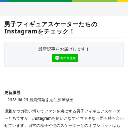
男子フィギュアスケーターたちの
Instagramをチェック！
最新記事をお届けします！
更新履歴
– 2018-06-28 最新情報を元に加筆修正
優雅かつ力強い滑りでファンを虜にする男子フィギュアスケータ
ーたちですが、Instagramを使いこなすイマドキな一面も持ち合わ
せています。日常の様子や他のスケーターとのオフショットはも