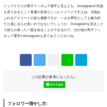
トップクラスの男子フィギュア選手と言えども、Instagramの写真
を見てみるとごく普通の若者といったイメージですよね。才能あ
ふれるアスリートの姿も素敵ですが、一人の男性としても魅力的
だと感じる人が多いのではないでしょうか。Instagramを見ること
で彼らの違った一面を知ることができるので、ぜひ他の男子フィ
ギュア選手のInstagramも見てみてくださいね。
この記事が参考になったら...
フォロワー増やし方: