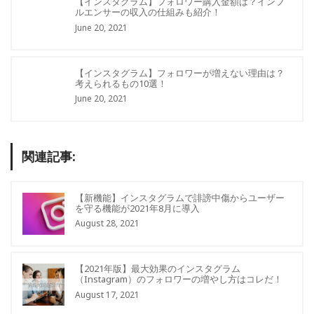
【インスタグラム】フォロワー購入金額は？インフ
ルエンサーの収入の仕組みも紹介！
June 20, 2021
【インスタグラム】フォロワーが増えない理由は？
考えられるもの10選！
June 20, 2021
関連記事:
【新機能】インスタグラムで誹謗中傷からユーザー
を守る機能が2021年8月に導入
August 28, 2021
【2021年版】最大効果のインスタグラム
（Instagram）のフォロワーの増やし方はコレだ！
August 17, 2021