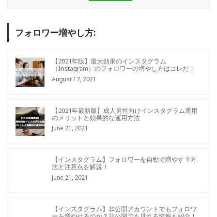
フォロワー増やし方:
【2021年版】最大効果のインスタグラム
（Instagram）のフォロワーの増やし方はコレだ！
August 17, 2021
【2021年最新版】成人男性向けインスタグラム運用
のメリットと効果的な運用方法
June 21, 2021
【インスタグラム】フォロワーを自動で増やす？方
法と注意点を解説！
June 21, 2021
【インスタグラム】非公開アカウントでもフォロワ
ーを増やせるのか？非公開でも見れる情報も紹介！