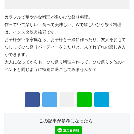
カラフルで華やかな料理が多いひな祭り料理。
作っていて楽しい、食べて美味しい、Wで嬉しいひな祭り料理
は、インスタ映え抜群です。
お子様がいる家庭なら、お子様と一緒に作ったり、友人をおもて
なししてひな祭りパーティーをしたりと、人それぞれの楽しみ方
ができます。
大人になってからも、ひな祭り料理を作って、ひな祭りを他のイ
ベントと同じように特別に過ごしてみませんか？
この記事が参考になったら...