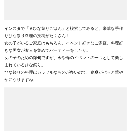
インスタで「＃ひな祭りごはん」と検索してみると、豪華な手作
りひな祭り料理の投稿がたくさん！
女の子がいるご家庭はもちろん、イベント好きなご家庭、料理好
きな男女が友人を集めてパーティーをしたり。
女の子のための節句ですが、今や春のイベントの一つとして楽し
まれているひな祭り。
ひな祭りの料理はカラフルなものが多いので、食卓がパッと華や
かになりますね。