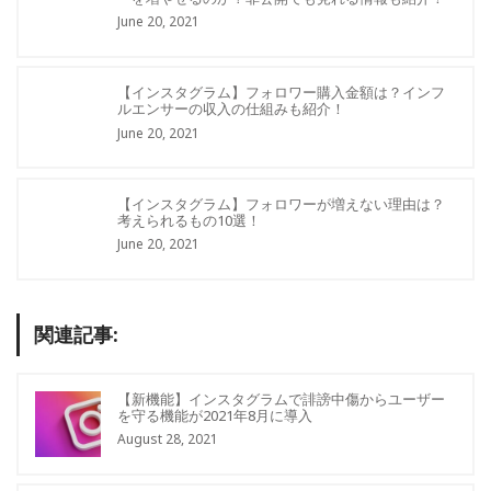
June 20, 2021
【インスタグラム】フォロワー購入金額は？インフ
ルエンサーの収入の仕組みも紹介！
June 20, 2021
【インスタグラム】フォロワーが増えない理由は？
考えられるもの10選！
June 20, 2021
関連記事:
【新機能】インスタグラムで誹謗中傷からユーザー
を守る機能が2021年8月に導入
August 28, 2021