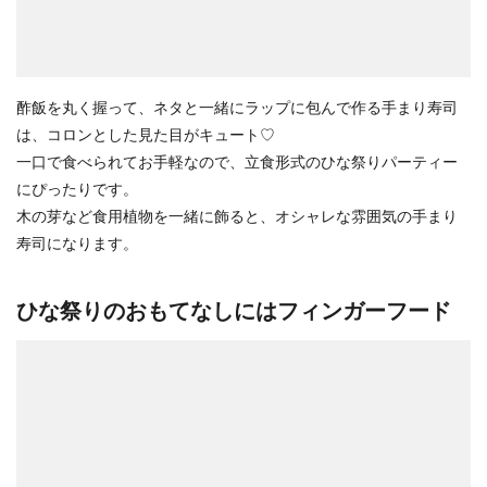
酢飯を丸く握って、ネタと一緒にラップに包んで作る手まり寿司
は、コロンとした見た目がキュート♡
一口で食べられてお手軽なので、立食形式のひな祭りパーティー
にぴったりです。
木の芽など食用植物を一緒に飾ると、オシャレな雰囲気の手まり
寿司になります。
ひな祭りのおもてなしにはフィンガーフード