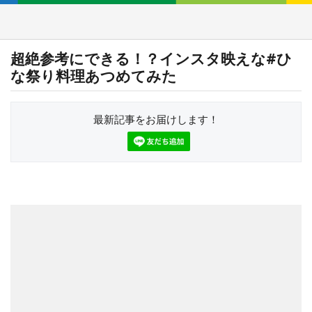
超絶参考にできる！？インスタ映えな#ひ
な祭り料理あつめてみた
最新記事をお届けします！