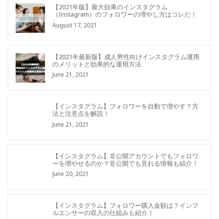
【2021年版】最大効果のインスタグラム
（Instagram）のフォロワーの増やし方はコレだ！
August 17, 2021
【2021年最新版】成人男性向けインスタグラム運用
のメリットと効果的な運用方法
June 21, 2021
【インスタグラム】フォロワーを自動で増やす？方
法と注意点を解説！
June 21, 2021
【インスタグラム】非公開アカウントでもフォロワ
ーを増やせるのか？非公開でも見れる情報も紹介！
June 20, 2021
【インスタグラム】フォロワー購入金額は？インフ
ルエンサーの収入の仕組みも紹介！