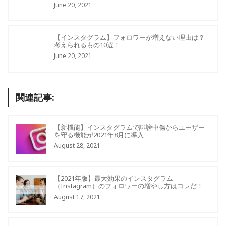
June 20, 2021
【インスタグラム】フォロワーが増えない理由は？
考えられるもの10選！
June 20, 2021
関連記事:
【新機能】インスタグラムで誹謗中傷からユーザー
を守る機能が2021年8月に導入
August 28, 2021
【2021年版】最大効果のインスタグラム
（Instagram）のフォロワーの増やし方はコレだ！
August 17, 2021