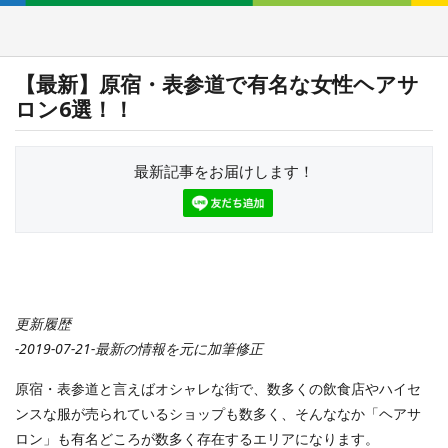
【最新】原宿・表参道で有名な女性ヘアサ
ロン6選！！
最新記事をお届けします！
更新履歴
-2019-07-21-最新の情報を元に加筆修正
原宿・表参道と言えばオシャレな街で、数多くの飲食店やハイセ
ンスな服が売られているショップも数多く、そんななか「ヘアサ
ロン」も有名どころが数多く存在するエリアになります。