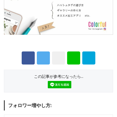
この記事が参考になったら...
フォロワー増やし方: