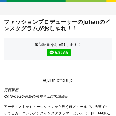
ファッションプロデューサーのJulianのイ
ンスタグラムがおしゃれ！！
最新記事をお届けします！
@julian_official_jp
更新履歴
-2019-08-20-最新の情報を元に加筆修正
アーティストかミュージシャンかと思うほどクールでお洒落でイ
ケてるカッコいいメンズインスタグラマーといえば、JULIANさん