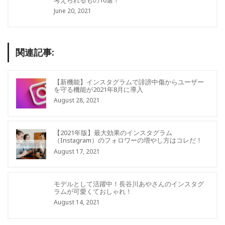
June 20, 2021
関連記事:
【新機能】インスタグラムで誹謗中傷からユーザー
を守る機能が2021年8月に導入
August 28, 2021
【2021年版】最大効果のインスタグラム
（Instagram）のフォロワーの増やし方はコレだ！
August 17, 2021
モデルとして活躍中！長谷川あやさんのインスタグ
ラムが可愛くておしゃれ！
August 14, 2021