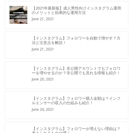
【2021年最新版】成人男性向けインスタグラム運用
のメリットと効果的な運用方法
June 21, 2021
【インスタグラム】フォロワーを自動で増やす？方
法と注意点を解説！
June 21, 2021
【インスタグラム】非公開アカウントでもフォロワ
ーを増やせるのか？非公開でも見れる情報も紹介！
June 20, 2021
【インスタグラム】フォロワー購入金額は？インフ
ルエンサーの収入の仕組みも紹介！
June 20, 2021
【インスタグラム】フォロワーが増えない理由は？
考えられるもの10選！