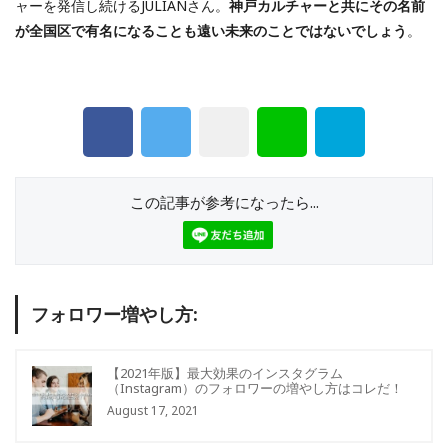
ャーを発信し続けるJULIANさん。
神戸カルチャーと共にその名前
が全国区で有名になることも遠い未来のことではないでしょう
。
この記事が参考になったら...
フォロワー増やし方:
【2021年版】最大効果のインスタグラム
（Instagram）のフォロワーの増やし方はコレだ！
August 17, 2021