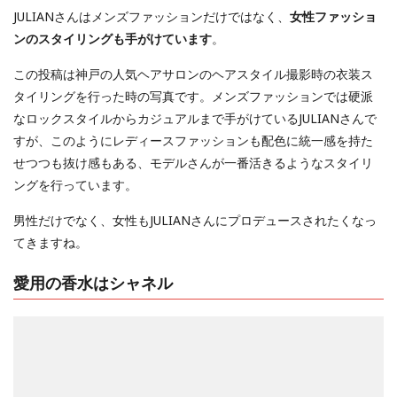
JULIANさんはメンズファッションだけではなく、
女性ファッショ
ンのスタイリングも手がけています
。
この投稿は神戸の人気ヘアサロンのヘアスタイル撮影時の衣装ス
タイリングを行った時の写真です。メンズファッションでは硬派
なロックスタイルからカジュアルまで手がけているJULIANさんで
すが、このようにレディースファッションも配色に統一感を持た
せつつも抜け感もある、モデルさんが一番活きるようなスタイリ
ングを行っています。
男性だけでなく、女性もJULIANさんにプロデュースされたくなっ
てきますね。
愛用の香水はシャネル